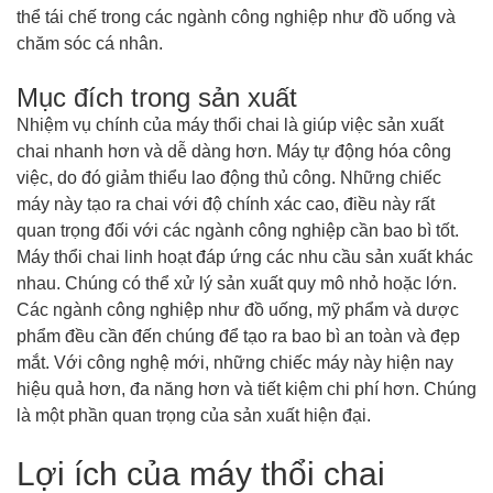
thể tái chế trong các ngành công nghiệp như đồ uống và
chăm sóc cá nhân.
Mục đích trong sản xuất
Nhiệm vụ chính của máy thổi chai là giúp việc sản xuất
chai nhanh hơn và dễ dàng hơn. Máy tự động hóa công
việc, do đó giảm thiểu lao động thủ công. Những chiếc
máy này tạo ra chai với độ chính xác cao, điều này rất
quan trọng đối với các ngành công nghiệp cần bao bì tốt.
Máy thổi chai linh hoạt đáp ứng các nhu cầu sản xuất khác
nhau. Chúng có thể xử lý sản xuất quy mô nhỏ hoặc lớn.
Các ngành công nghiệp như đồ uống, mỹ phẩm và dược
phẩm đều cần đến chúng để tạo ra bao bì an toàn và đẹp
mắt. Với công nghệ mới, những chiếc máy này hiện nay
hiệu quả hơn, đa năng hơn và tiết kiệm chi phí hơn. Chúng
là một phần quan trọng của sản xuất hiện đại.
Lợi ích của máy thổi chai