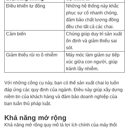
Điều khiển tự động
Những hệ thống này khắc
phục sự cố nhanh chóng,
đảm bảo chất lượng đồng
đều cho tất cả các chai.
Cảm biến
Chúng giúp duy trì sản xuất
ổn định và giảm thiểu sai
sót.
Giảm thiểu rủi ro ô nhiễm
Máy móc làm giảm sự tiếp
xúc giữa con người, giúp
tránh lây nhiễm.
Với những công cụ này, bạn có thể sản xuất chai lọ luôn
đáp ứng các quy định của ngành. Điều này giúp xây dựng
niềm tin của khách hàng và đảm bảo doanh nghiệp của
bạn tuân thủ pháp luật.
Khả năng mở rộng
Khả năng mở rộng quy mô là lợi ích chính của máy thổi