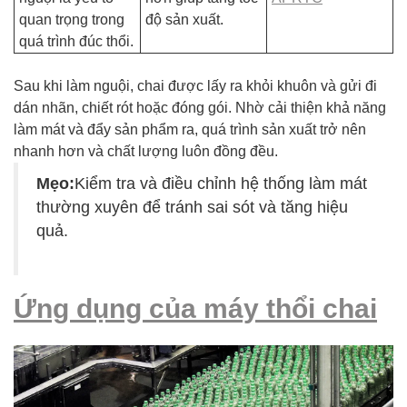
quan trọng trong
độ sản xuất.
quá trình đúc thổi.
Sau khi làm nguội, chai được lấy ra khỏi khuôn và gửi đi
dán nhãn, chiết rót hoặc đóng gói. Nhờ cải thiện khả năng
làm mát và đẩy sản phẩm ra, quá trình sản xuất trở nên
nhanh hơn và chất lượng luôn đồng đều.
Mẹo:
Kiểm tra và điều chỉnh hệ thống làm mát
thường xuyên để tránh sai sót và tăng hiệu
quả.
Ứng dụng của máy thổi chai