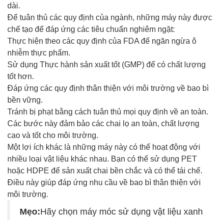
dài.
Để tuân thủ các quy định của ngành, những máy này được
chế tạo để đáp ứng các tiêu chuẩn nghiêm ngặt:
Thực hiện theo các quy định của FDA để ngăn ngừa ô
nhiễm thực phẩm.
Sử dụng Thực hành sản xuất tốt (GMP) để có chất lượng
tốt hơn.
Đáp ứng các quy định thân thiện với môi trường về bao bì
bền vững.
Tránh bị phạt bằng cách tuân thủ mọi quy định về an toàn.
Các bước này đảm bảo các chai lọ an toàn, chất lượng
cao và tốt cho môi trường.
Một lợi ích khác là những máy này có thể hoạt động với
nhiều loại vật liệu khác nhau. Bạn có thể sử dụng PET
hoặc HDPE để sản xuất chai bền chắc và có thể tái chế.
Điều này giúp đáp ứng nhu cầu về bao bì thân thiện với
môi trường.
Mẹo:
Hãy chọn máy móc sử dụng vật liệu xanh