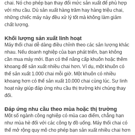
chai. Nó cho phép bạn thay đổi mức sản xuất để phù hợp
với nhu cầu. Dù sản xuất hàng trăm hay hàng triệu chai,
những chiếc máy này đều xử lý tốt mà không làm giảm
chất lượng.
Khối lượng sản xuất linh hoạt
Máy thổi chai dễ dàng điều chỉnh theo các sản lượng khác
nhau. Nếu doanh nghiệp của bạn phát triển, bạn không
cần mua máy mới. Bạn có thể nâng cấp khuôn hoặc thêm
khoang để sản xuất nhiều chai hơn. Ví dụ, một khuôn có
thể sản xuất 1.000 chai mỗi giờ. Một khuôn có nhiều
khoang hơn có thể sản xuất 10.000 chai cùng lúc. Sự linh
hoạt này giúp đáp ứng nhu cầu thị trường khi chúng thay
đổi.
Đáp ứng nhu cầu theo mùa hoặc thị trường
Một số ngành công nghiệp có mùa cao điểm, chẳng hạn
như mùa hè đối với các công ty đồ uống. Máy thổi chai có
thể mở rộng quy mô cho phép bạn sản xuất nhiều chai hơn