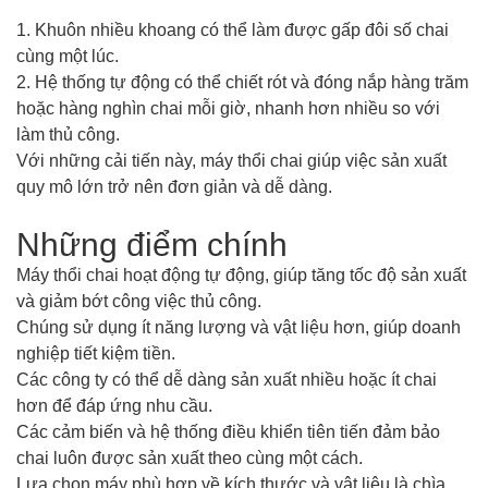
1. Khuôn nhiều khoang có thể làm được gấp đôi số chai
cùng một lúc.
2. Hệ thống tự động có thể chiết rót và đóng nắp hàng trăm
hoặc hàng nghìn chai mỗi giờ, nhanh hơn nhiều so với
làm thủ công.
Với những cải tiến này, máy thổi chai giúp việc sản xuất
quy mô lớn trở nên đơn giản và dễ dàng.
Những điểm chính
Máy thổi chai hoạt động tự động, giúp tăng tốc độ sản xuất
và giảm bớt công việc thủ công.
Chúng sử dụng ít năng lượng và vật liệu hơn, giúp doanh
nghiệp tiết kiệm tiền.
Các công ty có thể dễ dàng sản xuất nhiều hoặc ít chai
hơn để đáp ứng nhu cầu.
Các cảm biến và hệ thống điều khiển tiên tiến đảm bảo
chai luôn được sản xuất theo cùng một cách.
Lựa chọn máy phù hợp về kích thước và vật liệu là chìa