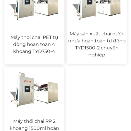
Máy sản xuất chai nước
Máy thổi chai PET tự
nhựa hoàn toàn tự động
động hoàn toàn 4
TYD1500-2 chuyên
khoang TYD750-4
nghiệp
Máy thổi chai PP 2
khoang 1500ml hoàn