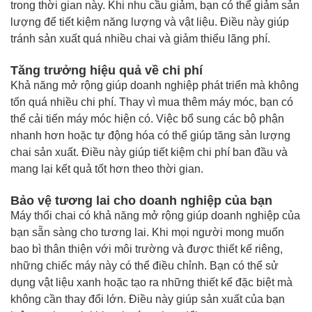
trong thời gian này. Khi nhu cầu giảm, bạn có thể giảm sản
lượng để tiết kiệm năng lượng và vật liệu. Điều này giúp
tránh sản xuất quá nhiều chai và giảm thiểu lãng phí.
Tăng trưởng hiệu quả về chi phí
Khả năng mở rộng giúp doanh nghiệp phát triển mà không
tốn quá nhiều chi phí. Thay vì mua thêm máy móc, bạn có
thể cải tiến máy móc hiện có. Việc bổ sung các bộ phận
nhanh hơn hoặc tự động hóa có thể giúp tăng sản lượng
chai sản xuất. Điều này giúp tiết kiệm chi phí ban đầu và
mang lại kết quả tốt hơn theo thời gian.
Bảo vệ tương lai cho doanh nghiệp của bạn
Máy thổi chai có khả năng mở rộng giúp doanh nghiệp của
bạn sẵn sàng cho tương lai. Khi mọi người mong muốn
bao bì thân thiện với môi trường và được thiết kế riêng,
những chiếc máy này có thể điều chỉnh. Bạn có thể sử
dụng vật liệu xanh hoặc tạo ra những thiết kế đặc biệt mà
không cần thay đổi lớn. Điều này giúp sản xuất của bạn