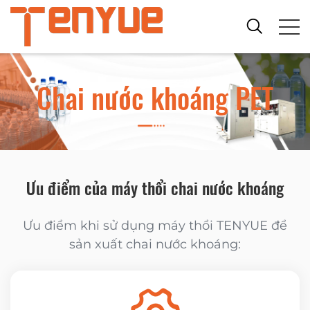
Chai nước khoáng PET
Ưu điểm của máy thổi chai nước khoáng
Ưu điểm khi sử dụng máy thổi TENYUE để
sản xuất chai nước khoáng: