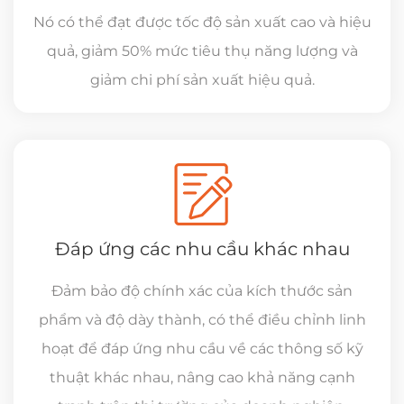
Nó có thể đạt được tốc độ sản xuất cao và hiệu
quả, giảm 50% mức tiêu thụ năng lượng và
giảm chi phí sản xuất hiệu quả.
Đáp ứng các nhu cầu khác nhau
Đảm bảo độ chính xác của kích thước sản
phẩm và độ dày thành, có thể điều chỉnh linh
hoạt để đáp ứng nhu cầu về các thông số kỹ
thuật khác nhau, nâng cao khả năng cạnh