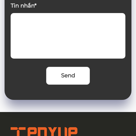
Tin nhắn*