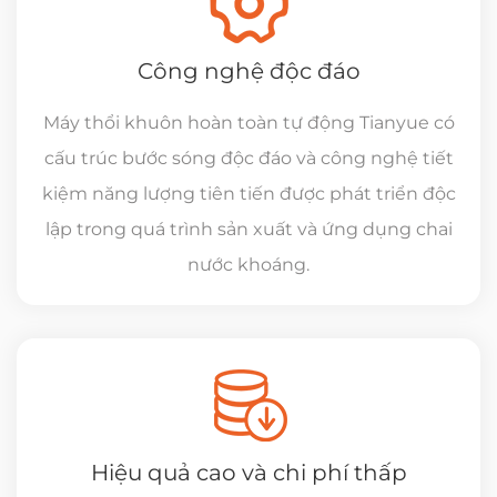
Công nghệ độc đáo
Máy thổi khuôn hoàn toàn tự động Tianyue có
cấu trúc bước sóng độc đáo và công nghệ tiết
kiệm năng lượng tiên tiến được phát triển độc
lập trong quá trình sản xuất và ứng dụng chai
nước khoáng.
Hiệu quả cao và chi phí thấp