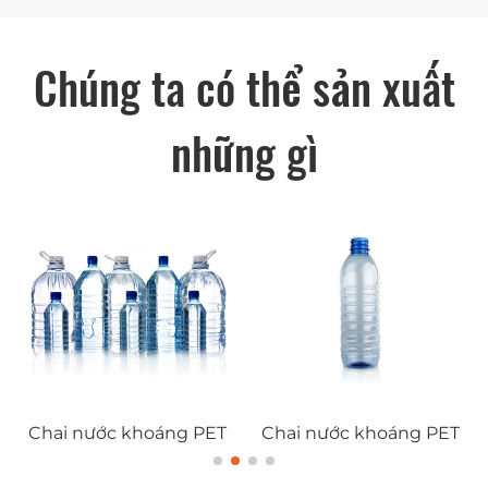
Chúng ta có thể sản xuất
những gì
Chai nước khoáng PET
Chai nước khoáng PET