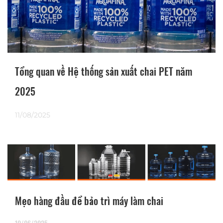
Tổng quan về Hệ thống sản xuất chai PET năm
2025
11/08/2025
Mẹo hàng đầu để bảo trì máy làm chai