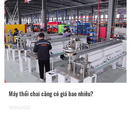
Máy thổi chai căng có giá bao nhiêu?
16/04/2025