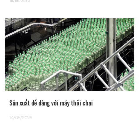
10/06/2025
Sản xuất dễ dàng với máy thổi chai
14/05/2025