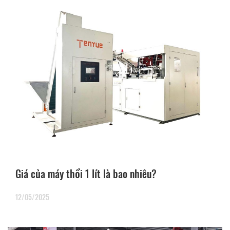
Giá của máy thổi 1 lít là bao nhiêu?
12/05/2025