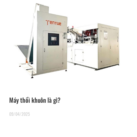
Máy thổi khuôn là gì?
09/04/2025