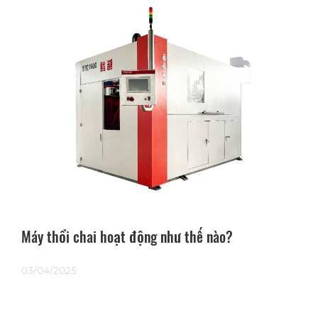
Máy thổi chai hoạt động như thế nào?
03/04/2025