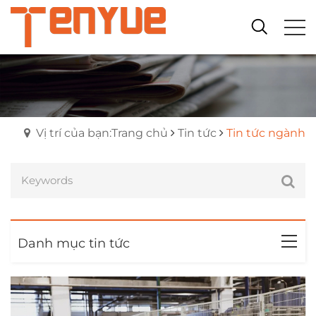
Vị trí của bạn:Trang chủ
Tin tức
Tin tức ngành
Danh mục tin tức