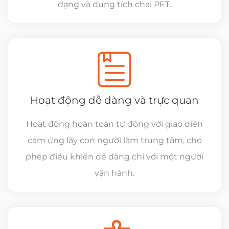
dạng và dung tích chai PET.
Hoạt động dễ dàng và trực quan
Hoạt động hoàn toàn tự động với giao diện
cảm ứng lấy con người làm trung tâm, cho
phép điều khiển dễ dàng chỉ với một người
vận hành.