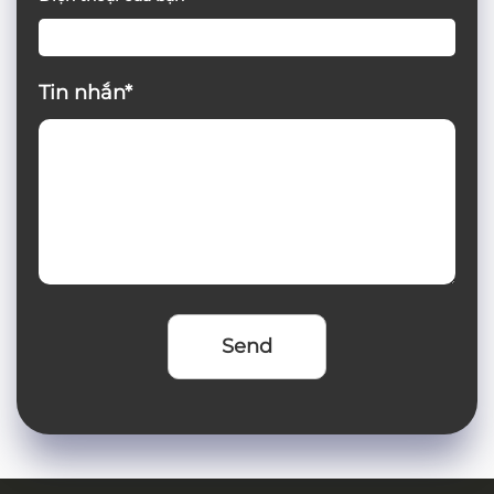
Tin nhắn*