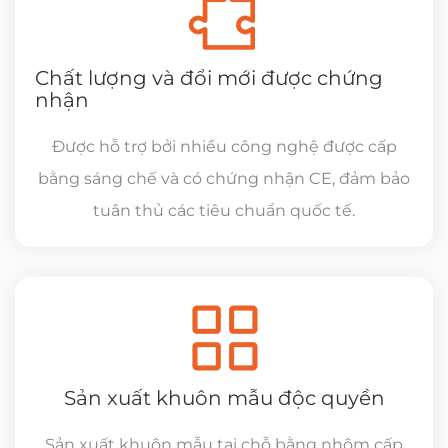
Chất lượng và đổi mới được chứng
nhận
Được hỗ trợ bởi nhiều công nghệ được cấp
bằng sáng chế và có chứng nhận CE, đảm bảo
tuân thủ các tiêu chuẩn quốc tế.
Sản xuất khuôn mẫu độc quyền
Sản xuất khuôn mẫu tại chỗ bằng nhôm cấp