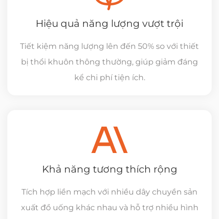
Hiệu quả năng lượng vượt trội
Tiết kiệm năng lượng lên đến 50% so với thiết
bị thổi khuôn thông thường, giúp giảm đáng
kể chi phí tiện ích.
Khả năng tương thích rộng
Tích hợp liền mạch với nhiều dây chuyền sản
xuất đồ uống khác nhau và hỗ trợ nhiều hình