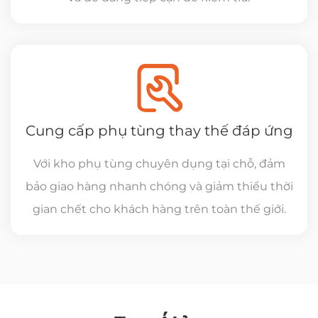
Cung cấp phụ tùng thay thế đáp ứng
Với kho phụ tùng chuyên dụng tại chỗ, đảm
bảo giao hàng nhanh chóng và giảm thiểu thời
gian chết cho khách hàng trên toàn thế giới.