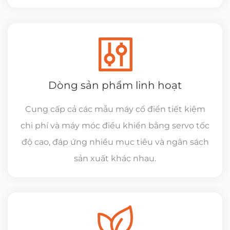
Dòng sản phẩm linh hoạt
Cung cấp cả các mẫu máy cổ điển tiết kiệm
chi phí và máy móc điều khiển bằng servo tốc
độ cao, đáp ứng nhiều mục tiêu và ngân sách
sản xuất khác nhau.