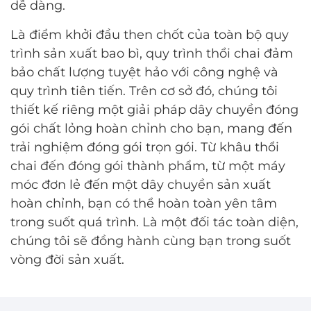
dễ dàng.
Là điểm khởi đầu then chốt của toàn bộ quy
trình sản xuất bao bì, quy trình thổi chai đảm
bảo chất lượng tuyệt hảo với công nghệ và
quy trình tiên tiến. Trên cơ sở đó, chúng tôi
thiết kế riêng một giải pháp dây chuyền đóng
gói chất lỏng hoàn chỉnh cho bạn, mang đến
trải nghiệm đóng gói trọn gói. Từ khâu thổi
chai đến đóng gói thành phẩm, từ một máy
móc đơn lẻ đến một dây chuyền sản xuất
hoàn chỉnh, bạn có thể hoàn toàn yên tâm
trong suốt quá trình. Là một đối tác toàn diện,
chúng tôi sẽ đồng hành cùng bạn trong suốt
vòng đời sản xuất.