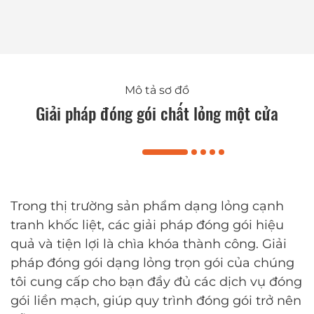
Mô tả sơ đồ
Giải pháp đóng gói chất lỏng một cửa
Trong thị trường sản phẩm dạng lỏng cạnh
tranh khốc liệt, các giải pháp đóng gói hiệu
quả và tiện lợi là chìa khóa thành công. Giải
pháp đóng gói dạng lỏng trọn gói của chúng
tôi cung cấp cho bạn đầy đủ các dịch vụ đóng
gói liền mạch, giúp quy trình đóng gói trở nên