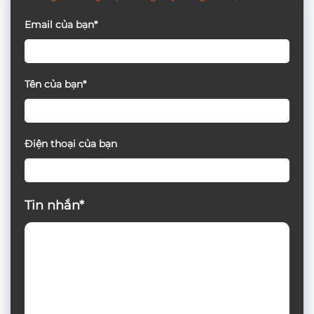
Email của bạn*
Tên của bạn*
Điện thoại của bạn
Tin nhắn*