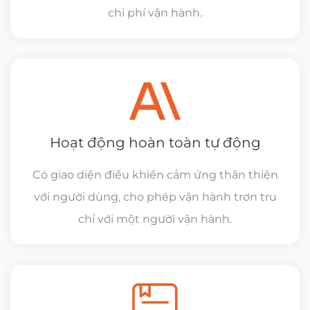
chi phí vận hành.
Hoạt động hoàn toàn tự động
Có giao diện điều khiển cảm ứng thân thiện
với người dùng, cho phép vận hành trơn tru
chỉ với một người vận hành.