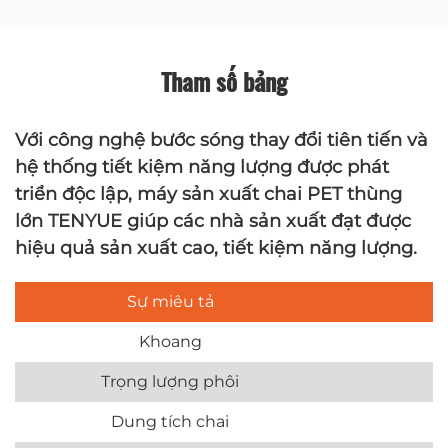
Tham số bảng
Với công nghệ bước sóng thay đổi tiên tiến và
hệ thống tiết kiệm năng lượng được phát
triển độc lập, máy sản xuất chai PET thùng
lớn TENYUE giúp các nhà sản xuất đạt được
hiệu quả sản xuất cao, tiết kiệm năng lượng.
Sự miêu tả
Khoang
Trọng lượng phôi
Dung tích chai