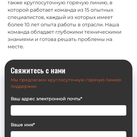
также круглосуточную горячую линию, в
которой работает команда из 15 опытных
специалистов, каждый из которых имеет
более 10 лет опыта работы в отрасли. Наша
команда обладает глубокими техническими
знаниями и готова решать проблемы на
месте.
Свяжитесь с нами
Мы предлагаем круглосуточную горячую линию
поддержки
Ваш адрес электронной почты*
Ваше имя*