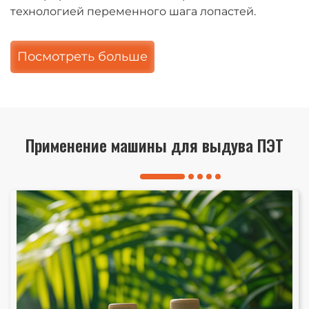
технологией переменного шага лопастей.
Посмотреть больше
Применение машины для выдува ПЭТ