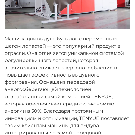
Машина для выдува бутылок с переменным
шагом лопастей — это популярный продукт в
отрасли. Она отличается уникальной системой
регулировки шага лопастей, которая
значительно снижает энергопотребление и
повышает эффективность выдувного
формования. Оснащена передовой
энергосберегающей технологией,
разработанной самой компанией TENYUE,
которая обеспечивает среднюю экономию
энергии в 50%. Благодаря постоянным
инновациям и оптимизации, TENYUE поставляет
своим клиентам машины для выдува,
интегрированные с самой передовой