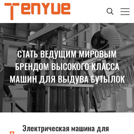
СТАТЬ ВЕДУЩИМ МИРОВЫМ
БРЕНДОМ ВЫСОКОГО КЛАССА
МАШИН ДЛЯ ВЫДУВА БУТЫЛОК
Электрическая машина для