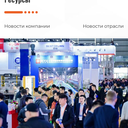
Ресурсы
Новости компании
Новости отрасли