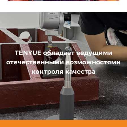
TENYUE обладает ведущими
отечественными возможностями
контроля качества