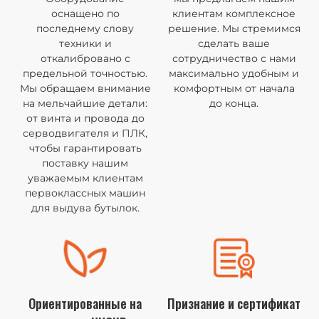
оснащено по
клиентам комплексное
последнему слову
решение. Мы стремимся
техники и
сделать ваше
откалибровано с
сотрудничество с нами
предельной точностью.
максимально удобным и
Мы обращаем внимание
комфортным от начала
на мельчайшие детали:
до конца.
от винта и провода до
серводвигателя и ПЛК,
чтобы гарантировать
поставку нашим
уважаемым клиентам
первоклассных машин
для выдува бутылок.
Ориентированные на
Признание и сертификат