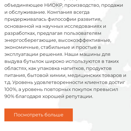
объединяющее НИОКР, производство, продажи
и обслуживание. Компания всегда
придерживалась философии развития,
основанной на научных исследованиях и
разработках, предлагая пользователям
энергосберегающие, высокоэффективные,
экономичные, стабильные и простые в
эксплуатации решения. Наши машины для
выдува бутылок широко используются в таких
областях, как упаковка напитков, продуктов
питания, бытовой химии, медицинских товаров и
т.д. Уровень удовлетворенности клиентов достиг
100%, а уровень повторных покупок превысил
90% благодаря хорошей репутации.
Посмотреть больше