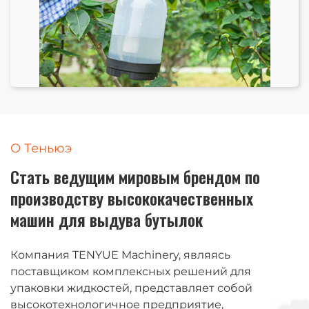
О Теньюэ
Стать ведущим мировым брендом по
производству высококачественных
машин для выдува бутылок
Компания TENYUE Machinery, являясь
поставщиком комплексных решений для
упаковки жидкостей, представляет собой
высокотехнологичное предприятие,