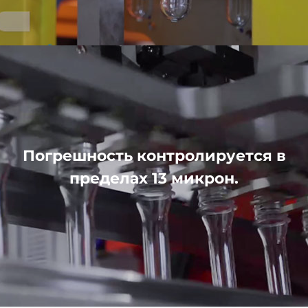
Погрешность контролируется в
пределах 13 микрон.