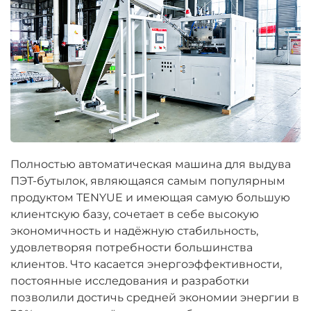
Полностью автоматическая машина для выдува
ПЭТ-бутылок, являющаяся самым популярным
продуктом TENYUE и имеющая самую большую
клиентскую базу, сочетает в себе высокую
экономичность и надёжную стабильность,
удовлетворяя потребности большинства
клиентов. Что касается энергоэффективности,
постоянные исследования и разработки
позволили достичь средней экономии энергии в