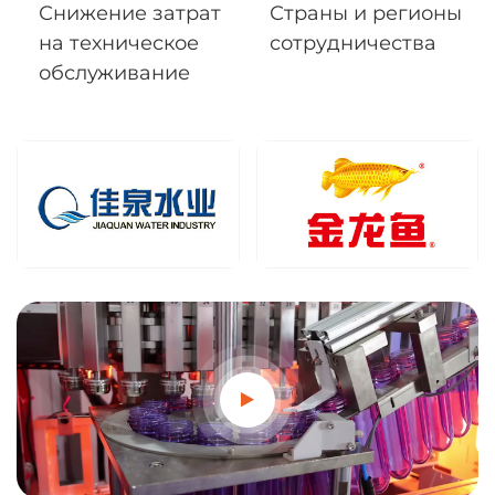
Снижение затрат
Страны и регионы
на техническое
сотрудничества
обслуживание