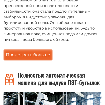
воды объёмом от 5 литров. Благодаря
превосходной производительности и
стабильности, она стала предпочтительным
выбором в индустрии упаковки для
бутилированной воды. Она обеспечивает
простоту и удобство в использовании, будь то
минеральная вода, очищенная вода или другая
питьевая вода большого объёма.
Посмотреть больше
Полностью автоматическая
машина для выдува ПЭТ-бутылок