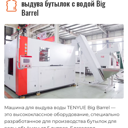
выдува бутылок с водой Big
Barrel
Машина для выдува воды TENYUE Big Barrel —
это высококлассное оборудование, специально
разработанное для производства бутылок для