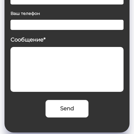
Ваш телефон
Сообщение*