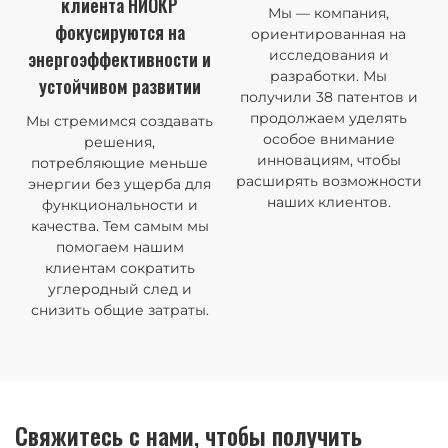
клиента НИОКР
Мы — компания,
ориентированная на
фокусируются на
исследования и
энергоэффективности и
разработки. Мы
устойчивом развитии
получили 38 патентов и
продолжаем уделять
Мы стремимся создавать
особое внимание
решения,
инновациям, чтобы
потребляющие меньше
расширять возможности
энергии без ущерба для
наших клиентов.
функциональности и
качества. Тем самым мы
помогаем нашим
клиентам сократить
углеродный след и
снизить общие затраты.
Свяжитесь с нами, чтобы получить