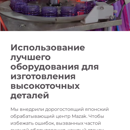
Использование
лучшего
оборудования для
изготовления
высокоточных
деталей
Мы внедрили дорогостоящий японский
обрабатывающий центр Mazak. Чтобы
избежать ошибок, вызванных частой