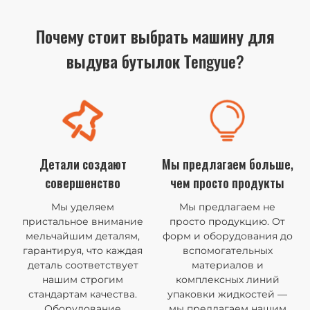
Почему стоит выбрать машину для
выдува бутылок Tengyue?
Детали создают
Мы предлагаем больше,
совершенство
чем просто продукты
Мы уделяем
Мы предлагаем не
пристальное внимание
просто продукцию. От
мельчайшим деталям,
форм и оборудования до
гарантируя, что каждая
вспомогательных
деталь соответствует
материалов и
нашим строгим
комплексных линий
стандартам качества.
упаковки жидкостей —
Оборудование
мы предлагаем нашим