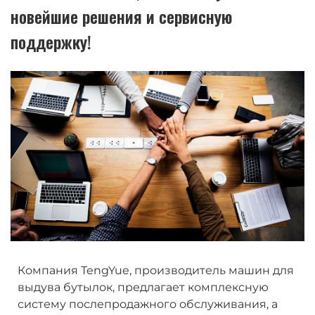
новейшие решения и сервисную
поддержку!
Компания TengYue, производитель машин для
выдува бутылок, предлагает комплексную
систему послепродажного обслуживания, а