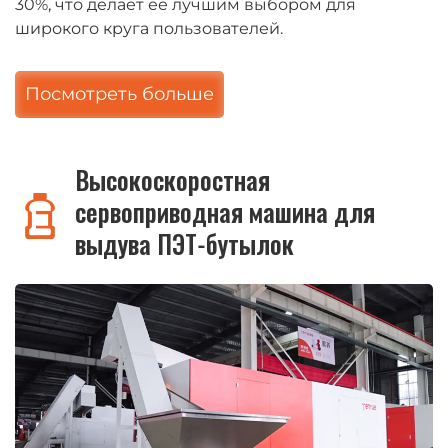
30%, что делает её лучшим выбором для
широкого круга пользователей.
Посмотреть больше
Высокоскоростная
сервоприводная машина для
выдува ПЭТ-бутылок