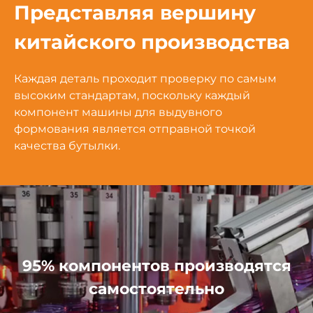
Представляя вершину
китайского производства
Каждая деталь проходит проверку по самым
высоким стандартам, поскольку каждый
компонент машины для выдувного
формования является отправной точкой
качества бутылки.
95% компонентов производятся
самостоятельно