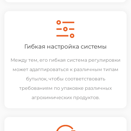
Гибкая настройка системы
Между тем, его гибкая система регулировки
может адаптироваться к различным типам
бутылок, чтобы соответствовать
требованиям по упаковке различных
агрохимических продуктов.