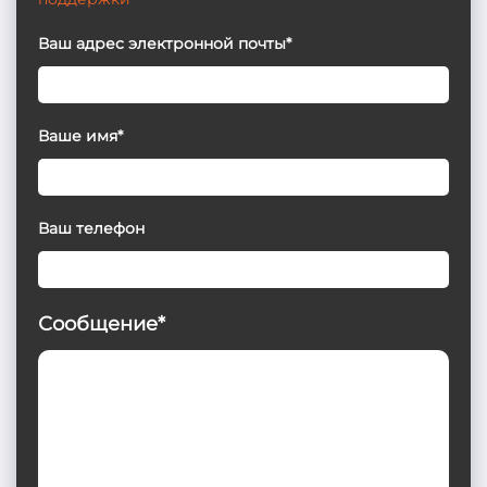
Ваш адрес электронной почты*
Ваше имя*
Ваш телефон
Сообщение*