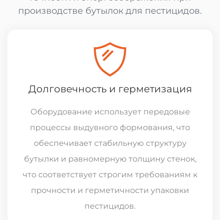
производстве бутылок для пестицидов.
Долговечность и герметизация
Оборудование использует передовые
процессы выдувного формования, что
обеспечивает стабильную структуру
бутылки и равномерную толщину стенок,
что соответствует строгим требованиям к
прочности и герметичности упаковки
пестицидов.