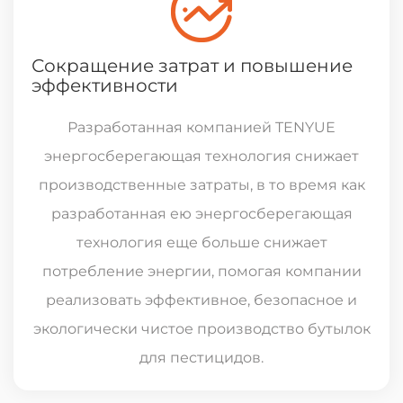
Сокращение затрат и повышение
эффективности
Разработанная компанией TENYUE
энергосберегающая технология снижает
производственные затраты, в то время как
разработанная ею энергосберегающая
технология еще больше снижает
потребление энергии, помогая компании
реализовать эффективное, безопасное и
экологически чистое производство бутылок
для пестицидов.