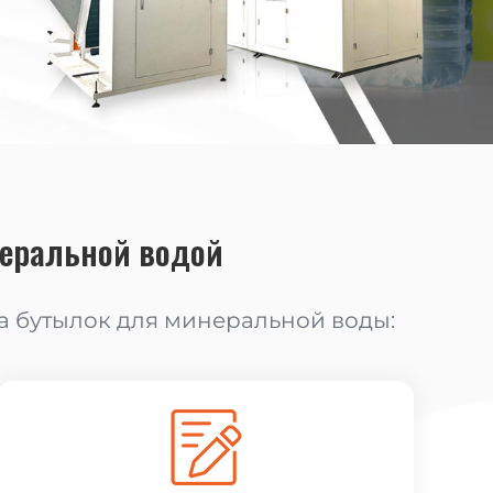
еральной водой
 бутылок для минеральной воды: