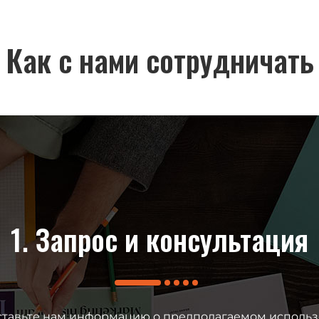
Как с нами сотрудничать
1. Запрос и консультация
тавьте нам информацию о предполагаемом исполь