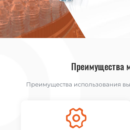
Преимущества 
Преимущества использования вы