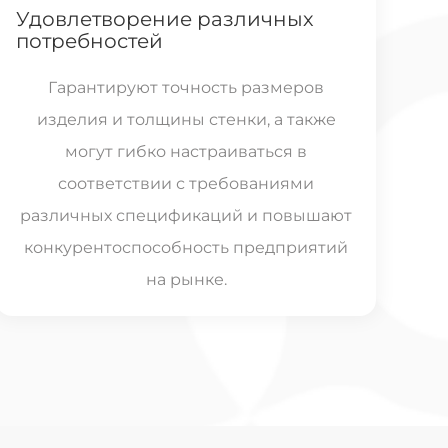
Удовлетворение различных
потребностей
Гарантируют точность размеров
изделия и толщины стенки, а также
могут гибко настраиваться в
соответствии с требованиями
различных спецификаций и повышают
конкурентоспособность предприятий
на рынке.