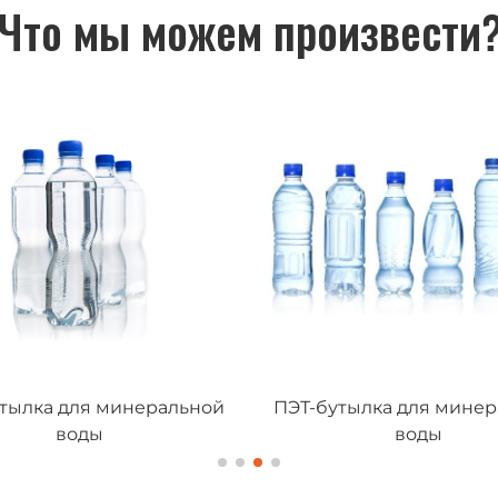
Что мы можем произвести
тылка для минеральной
ПЭТ-бутылка для мине
воды
воды