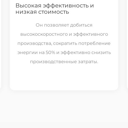
Высокая эффективность и
низкая стоимость
Он позволяет добиться
высокоскоростного и эффективного
производства, сократить потребление
энергии на 50% и эффективно снизить
производственные затраты.