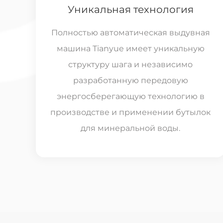
Уникальная технология
Полностью автоматическая выдувная
машина Tianyue имеет уникальную
структуру шага и независимо
разработанную передовую
энергосберегающую технологию в
производстве и применении бутылок
для минеральной воды.