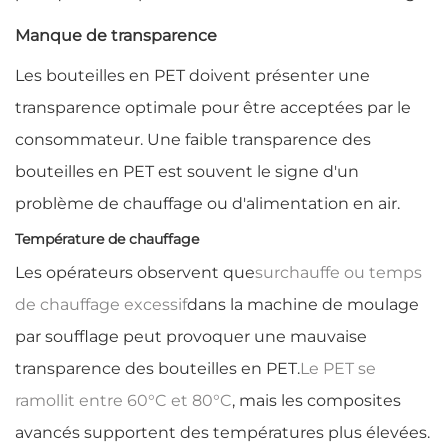
Manque de transparence
Les bouteilles en PET doivent présenter une
transparence optimale pour être acceptées par le
consommateur. Une faible transparence des
bouteilles en PET est souvent le signe d'un
problème de chauffage ou d'alimentation en air.
Température de chauffage
Les opérateurs observent que
surchauffe ou temps
de chauffage excessif
dans la machine de moulage
par soufflage peut provoquer une mauvaise
transparence des bouteilles en PET.
Le PET se
ramollit entre 60°C et 80°C
, mais les composites
avancés supportent des températures plus élevées.