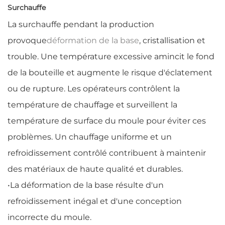
Surchauffe
La surchauffe pendant la production
provoque
déformation de la base
, cristallisation et
trouble. Une température excessive amincit le fond
de la bouteille et augmente le risque d'éclatement
ou de rupture. Les opérateurs contrôlent la
température de chauffage et surveillent la
température de surface du moule pour éviter ces
problèmes. Un chauffage uniforme et un
refroidissement contrôlé contribuent à maintenir
des matériaux de haute qualité et durables.
•
La déformation de la base résulte d'un
refroidissement inégal et d'une conception
incorrecte du moule.