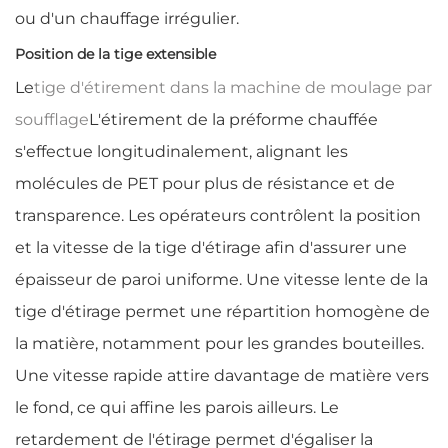
ou d'un chauffage irrégulier.
Position de la tige extensible
Le
tige d'étirement dans la machine de moulage par
soufflage
L'étirement de la préforme chauffée
s'effectue longitudinalement, alignant les
molécules de PET pour plus de résistance et de
transparence. Les opérateurs contrôlent la position
et la vitesse de la tige d'étirage afin d'assurer une
épaisseur de paroi uniforme. Une vitesse lente de la
tige d'étirage permet une répartition homogène de
la matière, notamment pour les grandes bouteilles.
Une vitesse rapide attire davantage de matière vers
le fond, ce qui affine les parois ailleurs. Le
retardement de l'étirage permet d'égaliser la