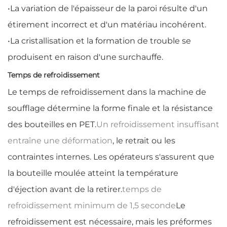
•
La variation de l'épaisseur de la paroi résulte d'un
étirement incorrect et d'un matériau incohérent.
•
La cristallisation et la formation de trouble se
produisent en raison d'une surchauffe.
Temps de refroidissement
Le temps de refroidissement dans la machine de
soufflage détermine la forme finale et la résistance
des bouteilles en PET.
Un refroidissement insuffisant
entraîne une déformation
, le retrait ou les
contraintes internes. Les opérateurs s'assurent que
la bouteille moulée atteint la température
d'éjection avant de la retirer.
temps de
refroidissement minimum de 1,5 seconde
Le
refroidissement est nécessaire, mais les préformes