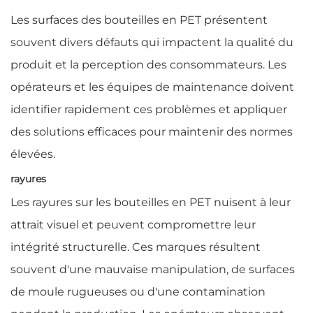
Les surfaces des bouteilles en PET présentent
souvent divers défauts qui impactent la qualité du
produit et la perception des consommateurs. Les
opérateurs et les équipes de maintenance doivent
identifier rapidement ces problèmes et appliquer
des solutions efficaces pour maintenir des normes
élevées.
rayures
Les rayures sur les bouteilles en PET nuisent à leur
attrait visuel et peuvent compromettre leur
intégrité structurelle. Ces marques résultent
souvent d'une mauvaise manipulation, de surfaces
de moule rugueuses ou d'une contamination