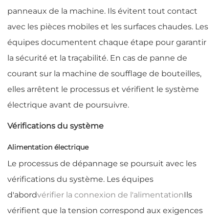
panneaux de la machine. Ils évitent tout contact
avec les pièces mobiles et les surfaces chaudes. Les
équipes documentent chaque étape pour garantir
la sécurité et la traçabilité. En cas de panne de
courant sur la machine de soufflage de bouteilles,
elles arrêtent le processus et vérifient le système
électrique avant de poursuivre.
Vérifications du système
Alimentation électrique
Le processus de dépannage se poursuit avec les
vérifications du système. Les équipes
d'abord
vérifier la connexion de l'alimentation
Ils
vérifient que la tension correspond aux exigences