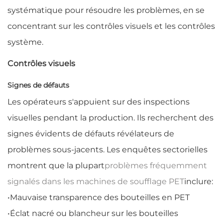
systématique pour résoudre les problèmes, en se
concentrant sur les contrôles visuels et les contrôles
système.
Contrôles visuels
Signes de défauts
Les opérateurs s'appuient sur des inspections
visuelles pendant la production. Ils recherchent des
signes évidents de défauts révélateurs de
problèmes sous-jacents. Les enquêtes sectorielles
montrent que la plupart
problèmes fréquemment
signalés dans les machines de soufflage PET
inclure:
•
Mauvaise transparence des bouteilles en PET
•
Éclat nacré ou blancheur sur les bouteilles