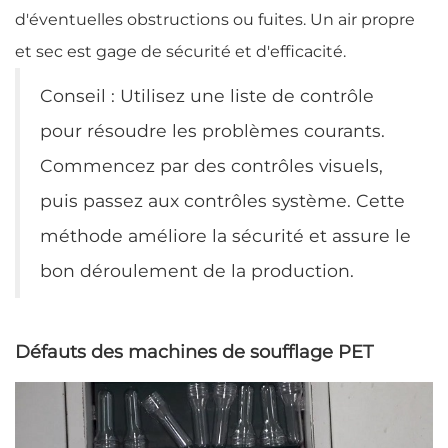
d'éventuelles obstructions ou fuites. Un air propre
et sec est gage de sécurité et d'efficacité.
Conseil : Utilisez une liste de contrôle
pour résoudre les problèmes courants.
Commencez par des contrôles visuels,
puis passez aux contrôles système. Cette
méthode améliore la sécurité et assure le
bon déroulement de la production.
Défauts des machines de soufflage PET