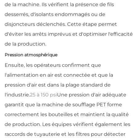
de la machine. Ils vérifient la présence de fils
desserrés, d'isolants endommagés ou de
disjoncteurs déclenchés. Cette étape permet
d'éviter les arrêts imprévus et d'optimiser l'efficacité
de la production.
Pression atmosphérique
Ensuite, les opérateurs confirment que
l'alimentation en air est connectée et que la
pression d'air est dans la plage standard de
l'industrie.
25 à 150 psi
Une pression d'air adéquate
garantit que la machine de soufflage PET forme
correctement les bouteilles et maintient la qualité
de production. Les équipes vérifient également les
raccords de tuyauterie et les filtres pour détecter