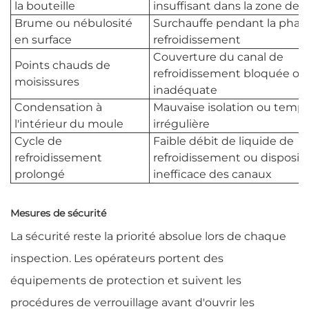
la bouteille
insuffisant dans la zone de 
Brume ou nébulosité
Surchauffe pendant la phas
en surface
refroidissement
Couverture du canal de
Points chauds de
refroidissement bloquée ou
moisissures
inadéquate
Condensation à
Mauvaise isolation ou temp
l'intérieur du moule
irrégulière
Cycle de
Faible débit de liquide de
refroidissement
refroidissement ou disposit
prolongé
inefficace des canaux
Mesures de sécurité
La sécurité reste la priorité absolue lors de chaque
inspection. Les opérateurs portent des
équipements de protection et suivent les
procédures de verrouillage avant d'ouvrir les