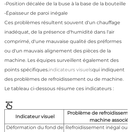
•
Position décalée de la buse à la base de la bouteille
•
Épaisseur de paroi inégale
Ces problèmes résultent souvent d'un chauffage
inadéquat, de la présence d'humidité dans l'air
comprimé, d'une mauvaise qualité des préformes
ou d'un mauvais alignement des pièces de la
machine. Les équipes surveillent également des
points spécifiques.
indicateurs visuels
qui indiquent
des problèmes de refroidissement ou de machine.
Le tableau ci-dessous résume ces indicateurs :
Problème de refroidisseme
Indicateur visuel
machine associé
Déformation du fond de
Refroidissement inégal ou