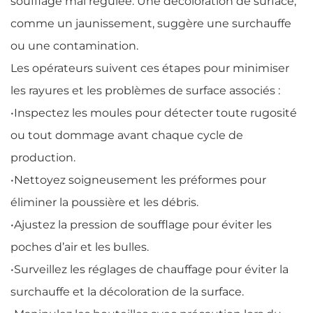
soufflage mal régulée. Une décoloration de surface,
comme un jaunissement, suggère une surchauffe
ou une contamination.
Les opérateurs suivent ces étapes pour minimiser
les rayures et les problèmes de surface associés :
•
Inspectez les moules pour détecter toute rugosité
ou tout dommage avant chaque cycle de
production.
•
Nettoyez soigneusement les préformes pour
éliminer la poussière et les débris.
•
Ajustez la pression de soufflage pour éviter les
poches d’air et les bulles.
•
Surveillez les réglages de chauffage pour éviter la
surchauffe et la décoloration de la surface.