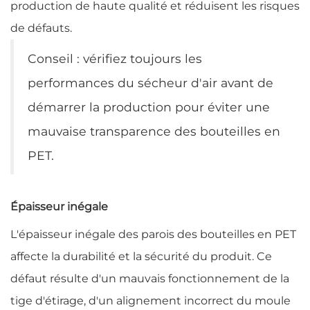
production de haute qualité et réduisent les risques
de défauts.
Conseil : vérifiez toujours les
performances du sécheur d'air avant de
démarrer la production pour éviter une
mauvaise transparence des bouteilles en
PET.
Épaisseur inégale
L'épaisseur inégale des parois des bouteilles en PET
affecte la durabilité et la sécurité du produit. Ce
défaut résulte d'un mauvais fonctionnement de la
tige d'étirage, d'un alignement incorrect du moule