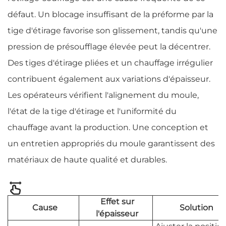
défaut. Un blocage insuffisant de la préforme par la
tige d'étirage favorise son glissement, tandis qu'une
pression de présoufflage élevée peut la décentrer.
Des tiges d'étirage pliées et un chauffage irrégulier
contribuent également aux variations d'épaisseur.
Les opérateurs vérifient l'alignement du moule,
l'état de la tige d'étirage et l'uniformité du
chauffage avant la production. Une conception et
un entretien appropriés du moule garantissent des
matériaux de haute qualité et durables.
Effet sur
Cause
Solution
l'épaisseur