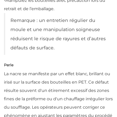
•
Manipulez les bouteilles avec précaution lors du
retrait et de l’emballage.
Remarque : un entretien régulier du
moule et une manipulation soigneuse
réduisent le risque de rayures et d’autres
défauts de surface.
Perle
La nacre se manifeste par un effet blanc, brillant ou
irisé sur la surface des bouteilles en PET. Ce défaut
résulte souvent d'un étirement excessif des zones
fines de la préforme ou d'un chauffage irrégulier lors
du soufflage. Les opérateurs peuvent corriger ce
phénomène en ajustant les paramètres du procédé