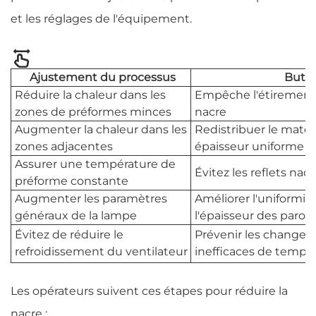
et les réglages de l'équipement.
Ajustement du processus
But
Réduire la chaleur dans les
Empêche l'étirement e
zones de préformes minces
nacre
Augmenter la chaleur dans les
Redistribuer le maté
zones adjacentes
épaisseur uniforme
Assurer une température de
Évitez les reflets nacr
préforme constante
Augmenter les paramètres
Améliorer l'uniformit
généraux de la lampe
l'épaisseur des parois
Évitez de réduire le
Prévenir les change
refroidissement du ventilateur
inefficaces de tempé
Les opérateurs suivent ces étapes pour réduire la
nacre :