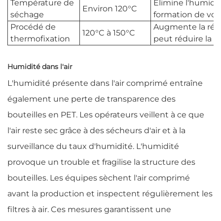
Température de
Élimine l'humidit
Environ 120°C
séchage
formation de voil
Procédé de
Augmente la résis
120°C à 150°C
thermofixation
peut réduire la 
Humidité dans l'air
L'humidité présente dans l'air comprimé entraîne
également une perte de transparence des
bouteilles en PET. Les opérateurs veillent à ce que
l'air reste sec grâce à des sécheurs d'air et à la
surveillance du taux d'humidité. L'humidité
provoque un trouble et fragilise la structure des
bouteilles. Les équipes sèchent l'air comprimé
avant la production et inspectent régulièrement les
filtres à air. Ces mesures garantissent une