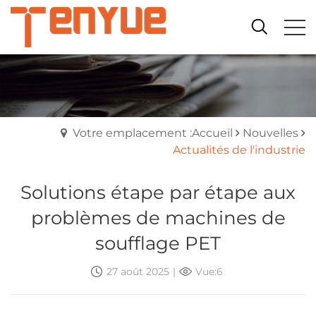
Votre emplacement :Accueil
Nouvelles
Actualités de l'industrie
Solutions étape par étape aux
problèmes de machines de
soufflage PET
27 août 2025
|
Vue:6