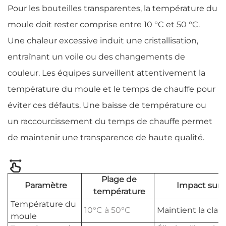
Pour les bouteilles transparentes, la température du
moule doit rester comprise entre 10 °C et 50 °C.
Une chaleur excessive induit une cristallisation,
entraînant un voile ou des changements de
couleur. Les équipes surveillent attentivement la
température du moule et le temps de chauffe pour
éviter ces défauts. Une baisse de température ou
un raccourcissement du temps de chauffe permet
de maintenir une transparence de haute qualité.
Plage de
Paramètre
Impact sur 
température
Température du
10°C à 50°C
Maintient la clart
moule