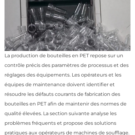
La production de bouteilles en PET repose sur un
contrôle précis des paramètres de processus et des
réglages des équipements. Les opérateurs et les
équipes de maintenance doivent identifier et
résoudre les défauts courants de fabrication des
bouteilles en PET afin de maintenir des normes de
qualité élevées. La section suivante analyse les
problèmes fréquents et propose des solutions
pratiques aux opérateurs de machines de soufflage.