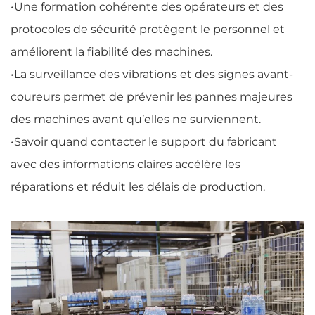
•
Une formation cohérente des opérateurs et des
protocoles de sécurité protègent le personnel et
améliorent la fiabilité des machines.
•
La surveillance des vibrations et des signes avant-
coureurs permet de prévenir les pannes majeures
des machines avant qu’elles ne surviennent.
•
Savoir quand contacter le support du fabricant
avec des informations claires accélère les
réparations et réduit les délais de production.