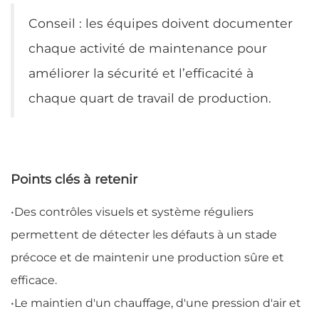
Conseil : les équipes doivent documenter
chaque activité de maintenance pour
améliorer la sécurité et l’efficacité à
chaque quart de travail de production.
Points clés à retenir
•
Des contrôles visuels et système réguliers
permettent de détecter les défauts à un stade
précoce et de maintenir une production sûre et
efficace.
•
Le maintien d'un chauffage, d'une pression d'air et