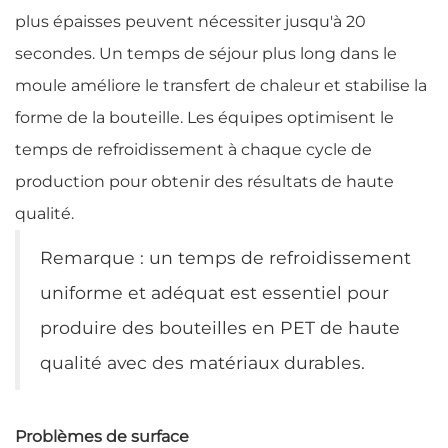
plus épaisses peuvent nécessiter jusqu'à 20
secondes. Un temps de séjour plus long dans le
moule améliore le transfert de chaleur et stabilise la
forme de la bouteille. Les équipes optimisent le
temps de refroidissement à chaque cycle de
production pour obtenir des résultats de haute
qualité.
Remarque : un temps de refroidissement
uniforme et adéquat est essentiel pour
produire des bouteilles en PET de haute
qualité avec des matériaux durables.
Problèmes de surface