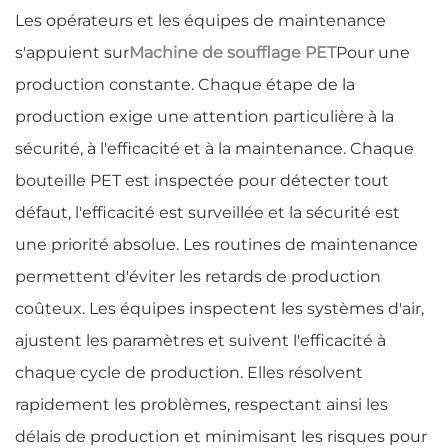
Les opérateurs et les équipes de maintenance
s'appuient sur
Machine de soufflage PET
Pour une
production constante. Chaque étape de la
production exige une attention particulière à la
sécurité, à l'efficacité et à la maintenance. Chaque
bouteille PET est inspectée pour détecter tout
défaut, l'efficacité est surveillée et la sécurité est
une priorité absolue. Les routines de maintenance
permettent d'éviter les retards de production
coûteux. Les équipes inspectent les systèmes d'air,
ajustent les paramètres et suivent l'efficacité à
chaque cycle de production. Elles résolvent
rapidement les problèmes, respectant ainsi les
délais de production et minimisant les risques pour