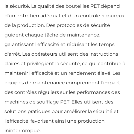
la sécurité. La qualité des bouteilles PET dépend
d'un entretien adéquat et d'un contrôle rigoureux
de la production. Des protocoles de sécurité
guident chaque tâche de maintenance,
garantissant l'efficacité et réduisant les temps
d'arrêt. Les opérateurs utilisent des instructions
claires et privilégient la sécurité, ce qui contribue à
maintenir l'efficacité et un rendement élevé. Les
équipes de maintenance comprennent l'impact
des contrôles réguliers sur les performances des
machines de soufflage PET. Elles utilisent des
solutions pratiques pour améliorer la sécurité et
l'efficacité, favorisant ainsi une production
ininterrompue.