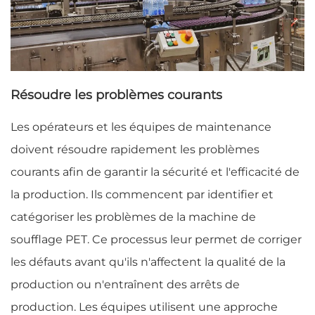
Résoudre les problèmes courants
Les opérateurs et les équipes de maintenance
doivent résoudre rapidement les problèmes
courants afin de garantir la sécurité et l'efficacité de
la production. Ils commencent par identifier et
catégoriser les problèmes de la machine de
soufflage PET. Ce processus leur permet de corriger
les défauts avant qu'ils n'affectent la qualité de la
production ou n'entraînent des arrêts de
production. Les équipes utilisent une approche