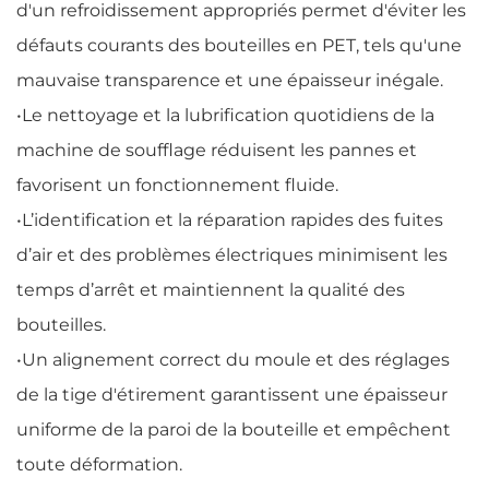
d'un refroidissement appropriés permet d'éviter les
défauts courants des bouteilles en PET, tels qu'une
mauvaise transparence et une épaisseur inégale.
•
Le nettoyage et la lubrification quotidiens de la
machine de soufflage réduisent les pannes et
favorisent un fonctionnement fluide.
•
L’identification et la réparation rapides des fuites
d’air et des problèmes électriques minimisent les
temps d’arrêt et maintiennent la qualité des
bouteilles.
•
Un alignement correct du moule et des réglages
de la tige d'étirement garantissent une épaisseur
uniforme de la paroi de la bouteille et empêchent
toute déformation.