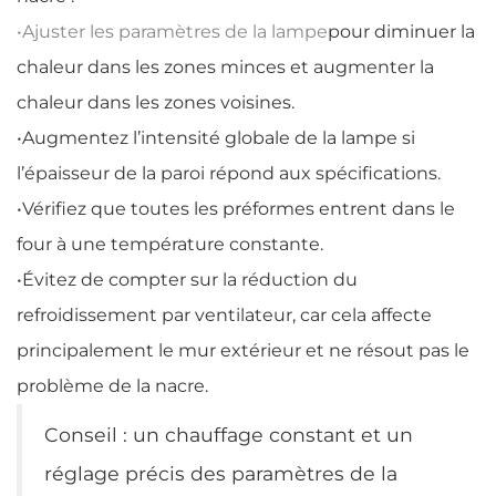
•
Ajuster les paramètres de la lampe
pour diminuer la
chaleur dans les zones minces et augmenter la
chaleur dans les zones voisines.
•
Augmentez l’intensité globale de la lampe si
l’épaisseur de la paroi répond aux spécifications.
•
Vérifiez que toutes les préformes entrent dans le
four à une température constante.
•
Évitez de compter sur la réduction du
refroidissement par ventilateur, car cela affecte
principalement le mur extérieur et ne résout pas le
problème de la nacre.
Conseil : un chauffage constant et un
réglage précis des paramètres de la