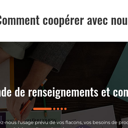
Comment coopérer avec nou
de de renseignements et con
z-nous l'usage prévu de vos flacons, vos besoins de pro