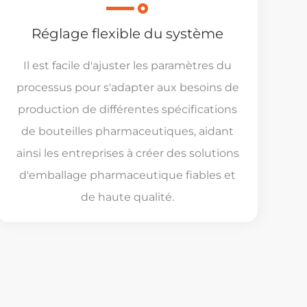
Réglage flexible du système
Il est facile d'ajuster les paramètres du
processus pour s'adapter aux besoins de
production de différentes spécifications
de bouteilles pharmaceutiques, aidant
ainsi les entreprises à créer des solutions
d'emballage pharmaceutique fiables et
de haute qualité.