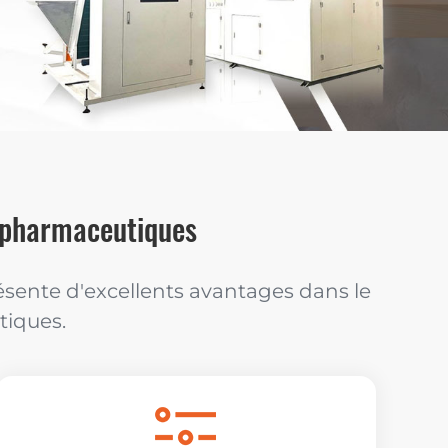
T pharmaceutiques
ente d'excellents avantages dans le
tiques.