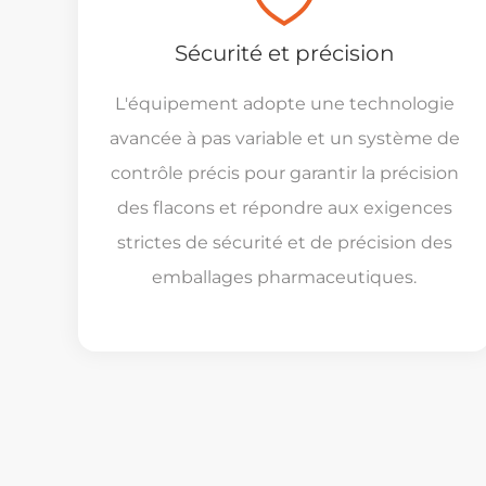
Sécurité et précision
L'équipement adopte une technologie
avancée à pas variable et un système de
contrôle précis pour garantir la précision
des flacons et répondre aux exigences
strictes de sécurité et de précision des
emballages pharmaceutiques.