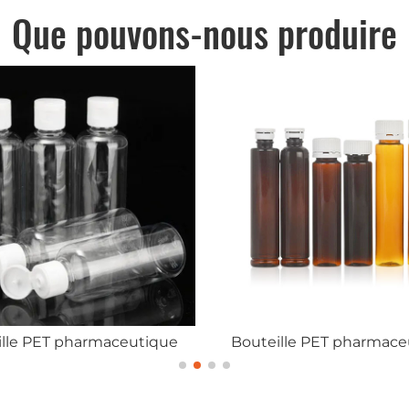
Que pouvons-nous produire
 pharmaceutique
Bouteille PET pharmaceutique