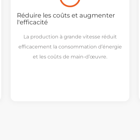
Réduire les coûts et augmenter
l'efficacité
La production à grande vitesse réduit
efficacement la consommation d’énergie
et les coûts de main-d’œuvre.