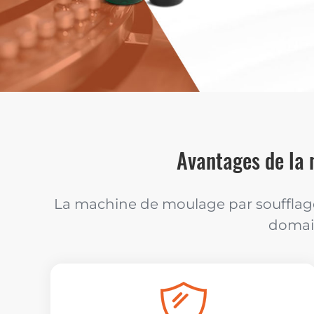
Avantages de la 
La machine de moulage par soufflag
domain