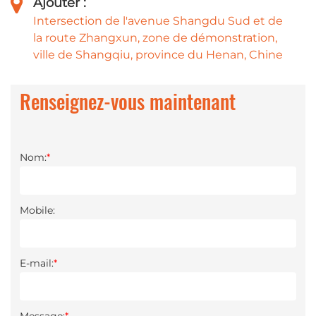
Ajouter :
Intersection de l'avenue Shangdu Sud et de
la route Zhangxun, zone de démonstration,
ville de Shangqiu, province du Henan, Chine
Renseignez-vous maintenant
Nom:
*
Mobile:
E-mail:
*
Message:
*