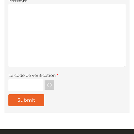
Le code de vérification:
*