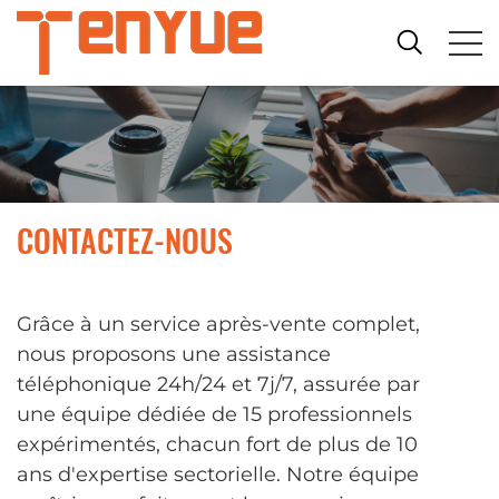
CONTACTEZ-NOUS
Grâce à un service après-vente complet,
nous proposons une assistance
téléphonique 24h/24 et 7j/7, assurée par
une équipe dédiée de 15 professionnels
expérimentés, chacun fort de plus de 10
ans d'expertise sectorielle. Notre équipe