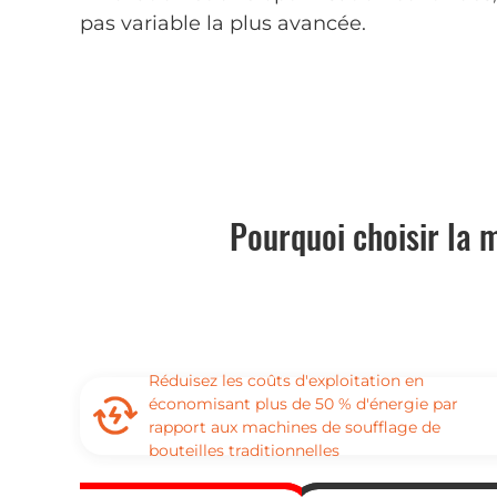
pas variable la plus avancée.
Pourquoi choisir la 
Réduisez les coûts d'exploitation en
économisant plus de 50 % d'énergie par
rapport aux machines de soufflage de
bouteilles traditionnelles