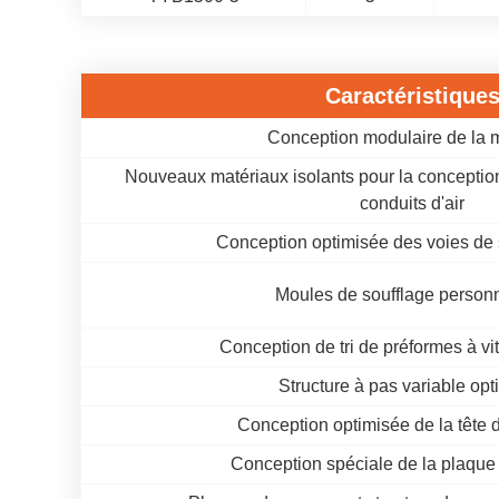
Caractéristique
Conception modulaire de la 
Nouveaux matériaux isolants pour la conceptio
conduits d'air
Conception optimisée des voies de s
Moules de soufflage person
Conception de tri de préformes à vi
Structure à pas variable opt
Conception optimisée de la tête 
Conception spéciale de la plaque