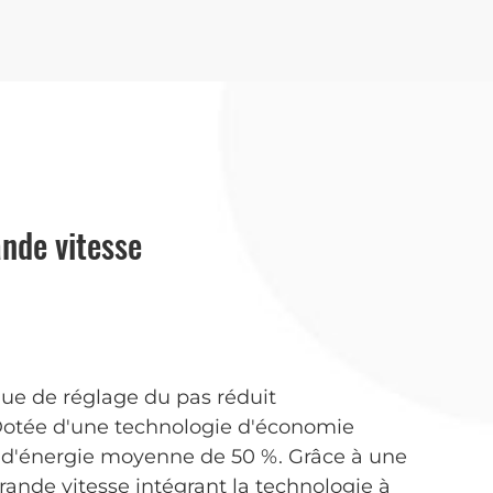
nde vitesse
ique de réglage du pas réduit
 Dotée d'une technologie d'économie
d'énergie moyenne de 50 %. Grâce à une
rande vitesse intégrant la technologie à