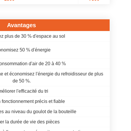
Avantages
z plus de 30 % d'espace au sol
nomisez 50 % d'énergie
consommation d'air de 20 à 40 %
 et économisez l'énergie du refroidisseur de plus
de 50 %.
éliorer l'efficacité du tri
 fonctionnement précis et fiable
tes au niveau du goulot de la bouteille
er la durée de vie des pièces