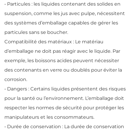
• Particules : les liquides contenant des solides en
suspension, comme les jus avec pulpe, nécessitent
des systèmes d’emballage capables de gérer les
particules sans se boucher.
Compatibilité des matériaux : Le matériau
d’emballage ne doit pas réagir avec le liquide. Par
exemple, les boissons acides peuvent nécessiter
des contenants en verre ou doublés pour éviter la
corrosion.
• Dangers : Certains liquides présentent des risques
pour la santé ou l’environnement. L’emballage doit
respecter les normes de sécurité pour protéger les
manipulateurs et les consommateurs.
• Durée de conservation : La durée de conservation