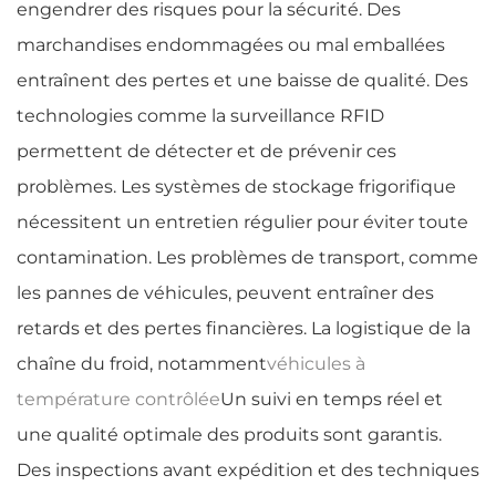
engendrer des risques pour la sécurité. Des
marchandises endommagées ou mal emballées
entraînent des pertes et une baisse de qualité. Des
technologies comme la surveillance RFID
permettent de détecter et de prévenir ces
problèmes. Les systèmes de stockage frigorifique
nécessitent un entretien régulier pour éviter toute
contamination. Les problèmes de transport, comme
les pannes de véhicules, peuvent entraîner des
retards et des pertes financières. La logistique de la
chaîne du froid, notamment
véhicules à
température contrôlée
Un suivi en temps réel et
une qualité optimale des produits sont garantis.
Des inspections avant expédition et des techniques