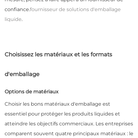
confiance.
fournisseur de solutions d'emballage
liquide
.
Choisissez les matériaux et les formats
d'emballage
Options de matériaux
Choisir les bons matériaux d'emballage est
essentiel pour protéger les produits liquides et
atteindre les objectifs commerciaux. Les entreprises
comparent souvent quatre principaux matériaux : le