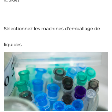
liquides.
Sélectionnez les machines d'emballage de
liquides