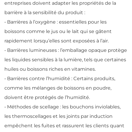
entreprises doivent adapter les propriétés de la
barrière à la sensibilité du produit :
• Barrières à l’oxygène : essentielles pour les
boissons comme le jus ou le lait qui se gâtent
rapidement lorsqu’elles sont exposées à l’air.
• Barrières lumineuses : l’emballage opaque protège
les liquides sensibles à la lumière, tels que certaines
huiles ou boissons riches en vitamines.
• Barrières contre l’humidité : Certains produits,
comme les mélanges de boissons en poudre,
doivent être protégés de l’humidité.
• Méthodes de scellage : les bouchons inviolables,
les thermoscellages et les joints par induction
empêchent les fuites et rassurent les clients quant