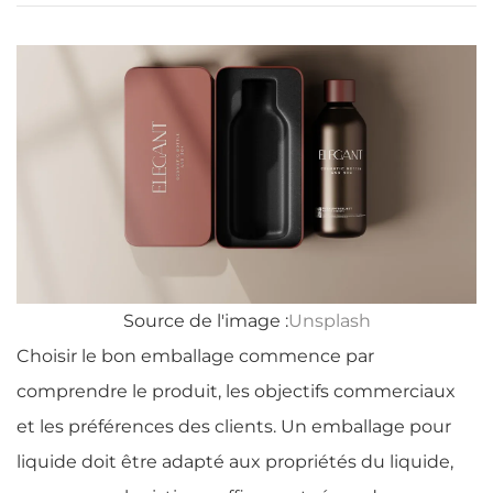
Source de l'image :
Unsplash
Choisir le bon emballage commence par
comprendre le produit, les objectifs commerciaux
et les préférences des clients. Un emballage pour
liquide doit être adapté aux propriétés du liquide,