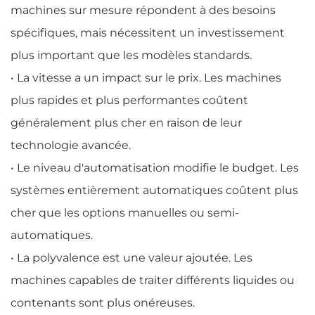
machines sur mesure répondent à des besoins
spécifiques, mais nécessitent un investissement
plus important que les modèles standards.
• La vitesse a un impact sur le prix. Les machines
plus rapides et plus performantes coûtent
généralement plus cher en raison de leur
technologie avancée.
• Le niveau d'automatisation modifie le budget. Les
systèmes entièrement automatiques coûtent plus
cher que les options manuelles ou semi-
automatiques.
• La polyvalence est une valeur ajoutée. Les
machines capables de traiter différents liquides ou
contenants sont plus onéreuses.