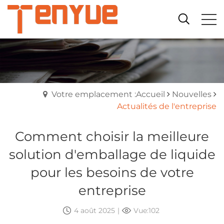
Votre emplacement :Accueil
Nouvelles
Actualités de l'entreprise
Comment choisir la meilleure
solution d'emballage de liquide
pour les besoins de votre
entreprise
4 août 2025
|
Vue:102