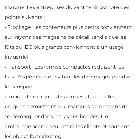
marque. Les entreprises doivent tenir compte des
points suivants :
• Stockage : les conteneurs plus petits conviennent
aux rayons des magasins de détail, tandis que les
fûts ou IBC plus grands conviennent à un usage
industriel.
• Transport : Les formes compactes réduisent les
frais d’expédition et évitent les dommages pendant
le transport.
• Image de marque : des formes et des tailles
uniques permettent aux marques de boissons de
se démarquer dans les rayons bondés. Un
emballage accrocheur attire les clients et soutient
les objectifs marketing.