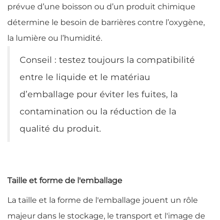
prévue d’une boisson ou d’un produit chimique
détermine le besoin de barrières contre l’oxygène,
la lumière ou l’humidité.
Conseil : testez toujours la compatibilité
entre le liquide et le matériau
d’emballage pour éviter les fuites, la
contamination ou la réduction de la
qualité du produit.
Taille et forme de l'emballage
La taille et la forme de l'emballage jouent un rôle
majeur dans le stockage, le transport et l'image de