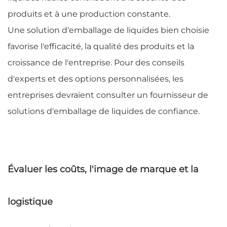
produits et à une production constante.
Une solution d'emballage de liquides bien choisie
favorise l'efficacité, la qualité des produits et la
croissance de l'entreprise. Pour des conseils
d'experts et des options personnalisées, les
entreprises devraient consulter un fournisseur de
solutions d'emballage de liquides de confiance.
Évaluer les coûts, l'image de marque et la
logistique