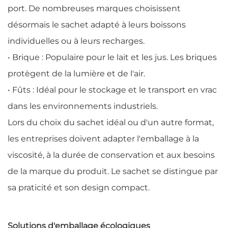
port. De nombreuses marques choisissent
désormais le sachet adapté à leurs boissons
individuelles ou à leurs recharges.
• Brique : Populaire pour le lait et les jus. Les briques
protègent de la lumière et de l'air.
• Fûts : Idéal pour le stockage et le transport en vrac
dans les environnements industriels.
Lors du choix du sachet idéal ou d'un autre format,
les entreprises doivent adapter l'emballage à la
viscosité, à la durée de conservation et aux besoins
de la marque du produit. Le sachet se distingue par
sa praticité et son design compact.
Solutions d'emballage écologiques