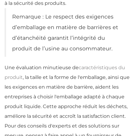
à la sécurité des produits.
Remarque : Le respect des exigences
d’emballage en matière de barrières et
d’étanchéité garantit l’intégrité du
produit de l’usine au consommateur.
Une évaluation minutieuse de
caractéristiques du
produit
, la taille et la forme de l'emballage, ainsi que
les exigences en matière de barrière, aident les
entreprises à choisir l'emballage adapté à chaque
produit liquide. Cette approche réduit les déchets,
améliore la sécurité et accroît la satisfaction client.
Pour des conseils d'experts et des solutions sur
mesure, pensez à faire appel à un fournisseur de