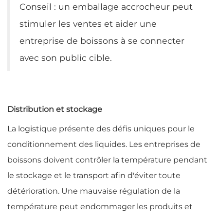
Conseil : un emballage accrocheur peut
stimuler les ventes et aider une
entreprise de boissons à se connecter
avec son public cible.
Distribution et stockage
La logistique présente des défis uniques pour le
conditionnement des liquides. Les entreprises de
boissons doivent contrôler la température pendant
le stockage et le transport afin d'éviter toute
détérioration. Une mauvaise régulation de la
température peut endommager les produits et