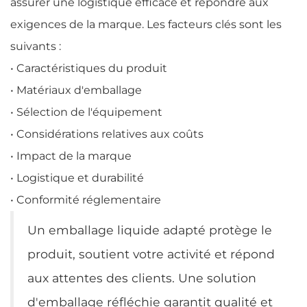
assurer une logistique efficace et répondre aux
exigences de la marque. Les facteurs clés sont les
suivants :
• Caractéristiques du produit
• Matériaux d'emballage
• Sélection de l'équipement
• Considérations relatives aux coûts
• Impact de la marque
• Logistique et durabilité
• Conformité réglementaire
Un emballage liquide adapté protège le
produit, soutient votre activité et répond
aux attentes des clients. Une solution
d'emballage réfléchie garantit qualité et