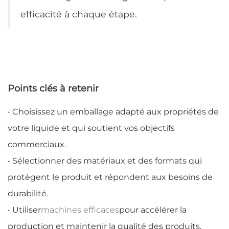
efficacité à chaque étape.
Points clés à retenir
• Choisissez un emballage adapté aux propriétés de
votre liquide et qui soutient vos objectifs
commerciaux.
• Sélectionner des matériaux et des formats qui
protègent le produit et répondent aux besoins de
durabilité.
• Utiliser
machines efficaces
pour accélérer la
production et maintenir la qualité des produits.