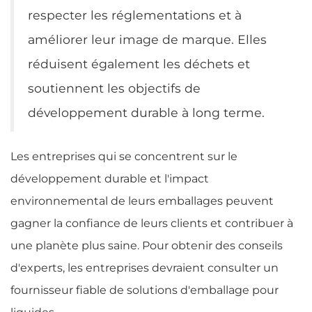
respecter les réglementations et à
améliorer leur image de marque. Elles
réduisent également les déchets et
soutiennent les objectifs de
développement durable à long terme.
Les entreprises qui se concentrent sur le
développement durable et l'impact
environnemental de leurs emballages peuvent
gagner la confiance de leurs clients et contribuer à
une planète plus saine. Pour obtenir des conseils
d'experts, les entreprises devraient consulter un
fournisseur fiable de solutions d'emballage pour