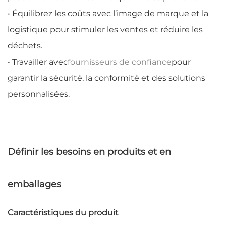
• Équilibrez les coûts avec l’image de marque et la
logistique pour stimuler les ventes et réduire les
déchets.
• Travailler avec
fournisseurs de confiance
pour
garantir la sécurité, la conformité et des solutions
personnalisées.
Définir les besoins en produits et en
emballages
Caractéristiques du produit