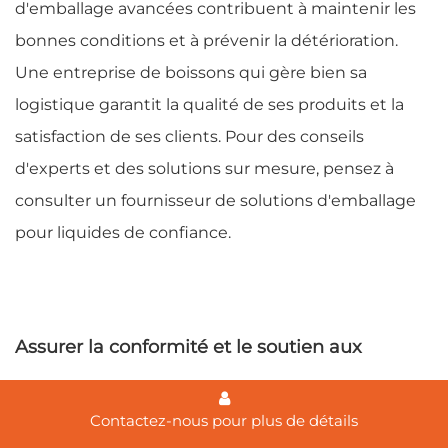
d'emballage avancées contribuent à maintenir les
bonnes conditions et à prévenir la détérioration.
Une entreprise de boissons qui gère bien sa
logistique garantit la qualité de ses produits et la
satisfaction de ses clients. Pour des conseils
d'experts et des solutions sur mesure, pensez à
consulter un fournisseur de solutions d'emballage
pour liquides de confiance.
Assurer la conformité et le soutien aux
fournisseurs
Contactez-nous pour plus de détails