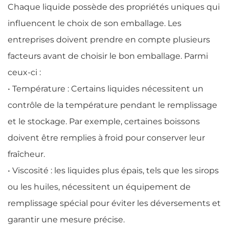
Chaque liquide possède des propriétés uniques qui
influencent le choix de son emballage. Les
entreprises doivent prendre en compte plusieurs
facteurs avant de choisir le bon emballage. Parmi
ceux-ci :
• Température : Certains liquides nécessitent un
contrôle de la température pendant le remplissage
et le stockage. Par exemple, certaines boissons
doivent être remplies à froid pour conserver leur
fraîcheur.
• Viscosité : les liquides plus épais, tels que les sirops
ou les huiles, nécessitent un équipement de
remplissage spécial pour éviter les déversements et
garantir une mesure précise.