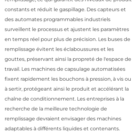
constants et réduit le gaspillage. Des capteurs et
des automates programmables industriels
surveillent le processus et ajustent les paramètres
en temps réel pour plus de précision. Les buses de
remplissage évitent les éclaboussures et les
gouttes, préservant ainsi la propreté de l'espace de
travail. Les machines de capsulage automatisées
fixent rapidement les bouchons à pression, à vis ou
à sertir, protégeant ainsi le produit et accélérant la
chaîne de conditionnement. Les entreprises à la
recherche de la meilleure technologie de
remplissage devraient envisager des machines
adaptables à différents liquides et contenants.