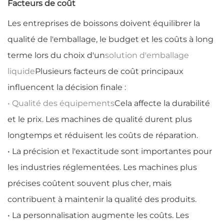
Facteurs de coût
Les entreprises de boissons doivent équilibrer la
qualité de l'emballage, le budget et les coûts à long
terme lors du choix d'un
solution d'emballage
liquide
Plusieurs facteurs de coût principaux
influencent la décision finale :
• Qualité des équipements
Cela affecte la durabilité
et le prix. Les machines de qualité durent plus
longtemps et réduisent les coûts de réparation.
• La précision et l'exactitude sont importantes pour
les industries réglementées. Les machines plus
précises coûtent souvent plus cher, mais
contribuent à maintenir la qualité des produits.
• La personnalisation augmente les coûts. Les