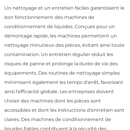
Un nettoyage et un entretien faciles garantissent le
bon fonctionnement des machines de
conditionnement de liquides. Conçues pour un
démontage rapide, les machines permettent un
nettoyage minutieux des pièces, évitant ainsi toute
contamination. Un entretien régulier réduit les
risques de panne et prolonge la durée de vie des
équipements. Des routines de nettoyage simples
minimisent également les temps d'arrêt, favorisant
ainsi l'efficacité globale. Les entreprises doivent
choisir des machines dont les pièces sont
accessibles et dont les instructions d'entretien sont
claires. Des machines de conditionnement de
liquides fiables contribuent à la sécurité des