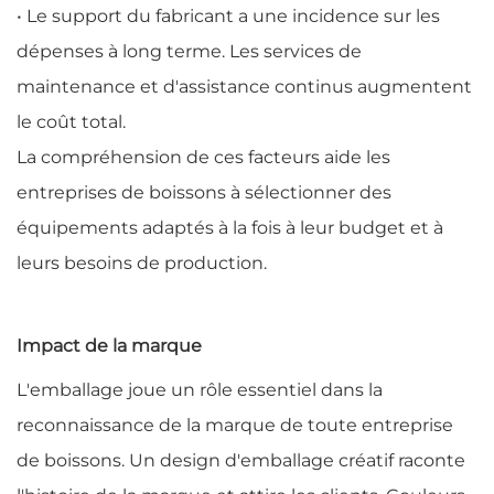
• Le support du fabricant a une incidence sur les
dépenses à long terme. Les services de
maintenance et d'assistance continus augmentent
le coût total.
La compréhension de ces facteurs aide les
entreprises de boissons à sélectionner des
équipements adaptés à la fois à leur budget et à
leurs besoins de production.
Impact de la marque
L'emballage joue un rôle essentiel dans la
reconnaissance de la marque de toute entreprise
de boissons. Un design d'emballage créatif raconte