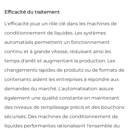
Efficacité du traitement
L'efficacité joue un rôle clé dans les machines de
conditionnement de liquides. Les systèmes
automatisés permettent un fonctionnement
continu et à grande vitesse, réduisant ainsi les
temps d'arrêt et augmentant la production. Les
changements rapides de produits ou de formats de
contenants aident les entreprises à répondre aux
demandes du marché. L'automatisation assure
également une qualité constante en maintenant
des niveaux de remplissage précis et des bouchons
sécurisés. Des machines de conditionnement de
liquides performantes rationalisent l'ensemble du