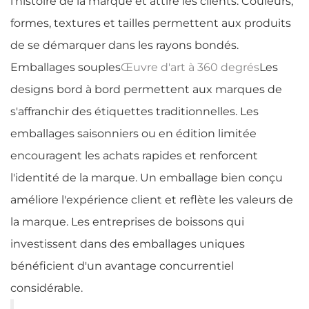
l'histoire de la marque et attire les clients. Couleurs,
formes, textures et tailles permettent aux produits
de se démarquer dans les rayons bondés.
Emballages souples
Œuvre d'art à 360 degrés
Les
designs bord à bord permettent aux marques de
s'affranchir des étiquettes traditionnelles. Les
emballages saisonniers ou en édition limitée
encouragent les achats rapides et renforcent
l'identité de la marque. Un emballage bien conçu
améliore l'expérience client et reflète les valeurs de
la marque. Les entreprises de boissons qui
investissent dans des emballages uniques
bénéficient d'un avantage concurrentiel
considérable.