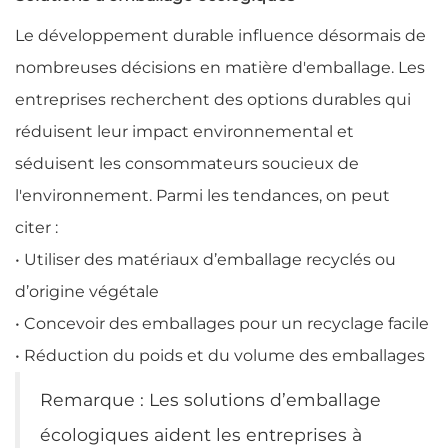
Le développement durable influence désormais de
nombreuses décisions en matière d'emballage. Les
entreprises recherchent des options durables qui
réduisent leur impact environnemental et
séduisent les consommateurs soucieux de
l'environnement. Parmi les tendances, on peut
citer :
• Utiliser des matériaux d’emballage recyclés ou
d’origine végétale
• Concevoir des emballages pour un recyclage facile
• Réduction du poids et du volume des emballages
Remarque : Les solutions d’emballage
écologiques aident les entreprises à