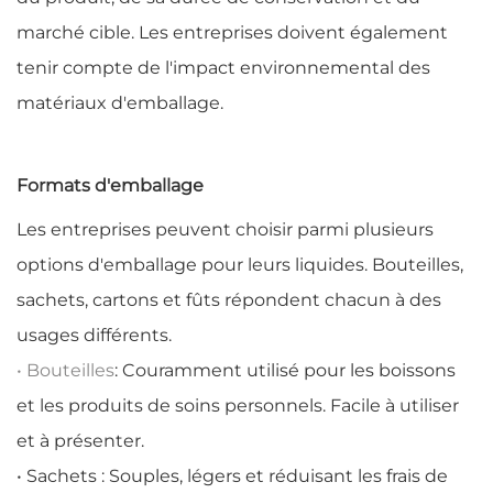
marché cible. Les entreprises doivent également
tenir compte de l'impact environnemental des
matériaux d'emballage.
Formats d'emballage
Les entreprises peuvent choisir parmi plusieurs
options d'emballage pour leurs liquides. Bouteilles,
sachets, cartons et fûts répondent chacun à des
usages différents.
• Bouteilles
: Couramment utilisé pour les boissons
et les produits de soins personnels. Facile à utiliser
et à présenter.
• Sachets : Souples, légers et réduisant les frais de