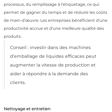
processus, du remplissage à l'étiquetage, ce qui
permet de gagner du temps et de réduire les coûts
de main-d'œuvre. Les entreprises bénéficient d'une
productivité accrue et d'une meilleure qualité des
produits.
Conseil : investir dans des machines
d’emballage de liquides efficaces peut
augmenter la vitesse de production et
aider à répondre à la demande des
clients.
Nettoyage et entretien