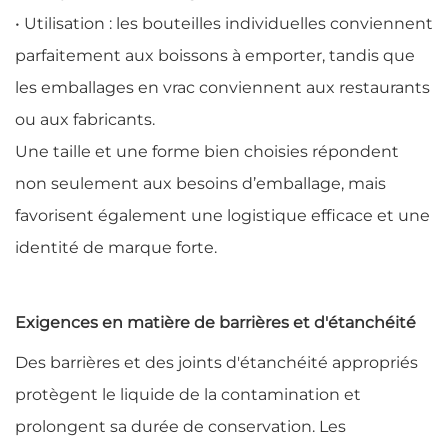
• Utilisation : les bouteilles individuelles conviennent
parfaitement aux boissons à emporter, tandis que
les emballages en vrac conviennent aux restaurants
ou aux fabricants.
Une taille et une forme bien choisies répondent
non seulement aux besoins d’emballage, mais
favorisent également une logistique efficace et une
identité de marque forte.
Exigences en matière de barrières et d'étanchéité
Des barrières et des joints d'étanchéité appropriés
protègent le liquide de la contamination et
prolongent sa durée de conservation. Les