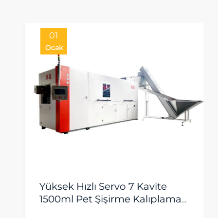
01
Ocak
Yüksek Hızlı Servo 7 Kavite
1500ml Pet Şişirme Kalıplama
Makinesi