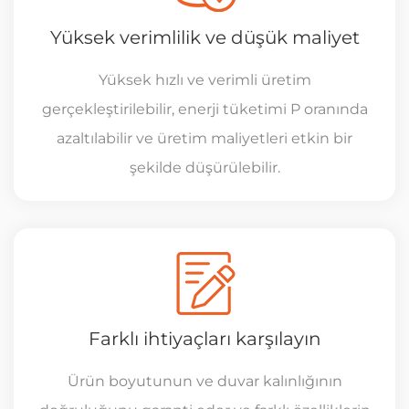
Yüksek verimlilik ve düşük maliyet
Yüksek hızlı ve verimli üretim
gerçekleştirilebilir, enerji tüketimi P oranında
azaltılabilir ve üretim maliyetleri etkin bir
şekilde düşürülebilir.
Farklı ihtiyaçları karşılayın
Ürün boyutunun ve duvar kalınlığının