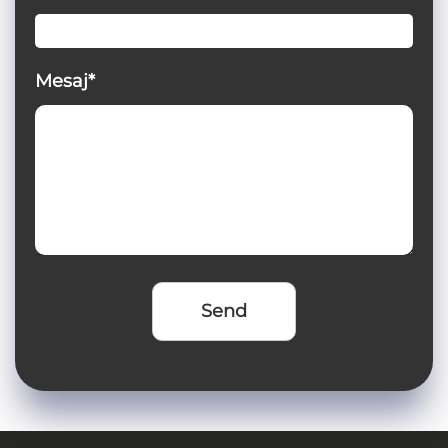
Mesaj*