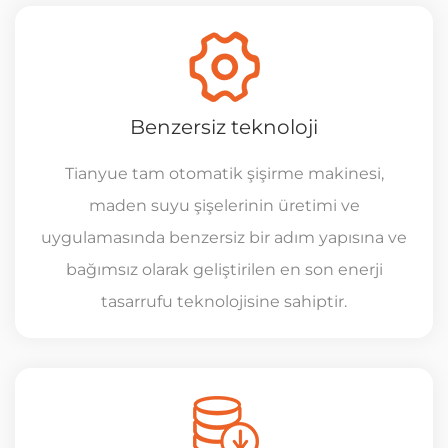
Benzersiz teknoloji
Tianyue tam otomatik şişirme makinesi,
maden suyu şişelerinin üretimi ve
uygulamasında benzersiz bir adım yapısına ve
bağımsız olarak geliştirilen en son enerji
tasarrufu teknolojisine sahiptir.