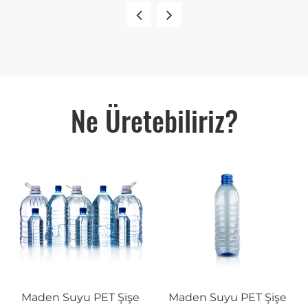
Ne Üretebiliriz?
Maden Suyu PET Şişe
Maden Suyu PET Şişe