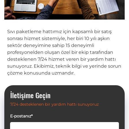
Sıvı paketleme hattımız için kapsamlı bir satış
sonrası hizmet sistemiyle, her biri 10 yılı aşkın
sektör deneyimine sahip 15 deneyimli
profesyonelden oluşan özel bir ekip tarafından
desteklenen 7/24 hizmet veren bir yardım hattı
sunuyoruz. Ekibimiz, teknik bilgi ve yerinde sorun
çözme konusunda uzmandır.
İletişime Geçin
7/24 desteklenen bir yardım hattı sunuyoruz
E-postanız*