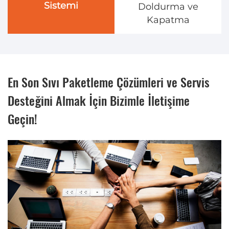
Sistemi
Doldurma ve
Kapatma
En Son Sıvı Paketleme Çözümleri ve Servis
Desteğini Almak İçin Bizimle İletişime
Geçin!