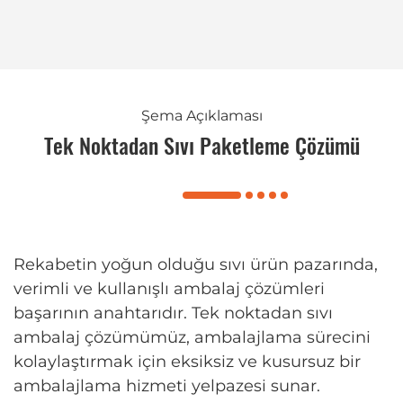
Şema Açıklaması
Tek Noktadan Sıvı Paketleme Çözümü
Rekabetin yoğun olduğu sıvı ürün pazarında,
verimli ve kullanışlı ambalaj çözümleri
başarının anahtarıdır. Tek noktadan sıvı
ambalaj çözümümüz, ambalajlama sürecini
kolaylaştırmak için eksiksiz ve kusursuz bir
ambalajlama hizmeti yelpazesi sunar.