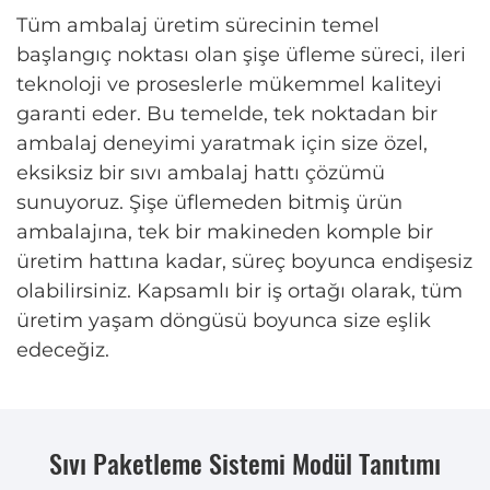
Tüm ambalaj üretim sürecinin temel
başlangıç ​​noktası olan şişe üfleme süreci, ileri
teknoloji ve proseslerle mükemmel kaliteyi
garanti eder. Bu temelde, tek noktadan bir
ambalaj deneyimi yaratmak için size özel,
eksiksiz bir sıvı ambalaj hattı çözümü
sunuyoruz. Şişe üflemeden bitmiş ürün
ambalajına, tek bir makineden komple bir
üretim hattına kadar, süreç boyunca endişesiz
olabilirsiniz. Kapsamlı bir iş ortağı olarak, tüm
üretim yaşam döngüsü boyunca size eşlik
edeceğiz.
Sıvı Paketleme Sistemi Modül Tanıtımı