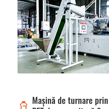
Mașină de turnare prin