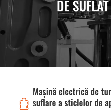
DE SUFLAT
Mașină electrică de tu
suflare a sticlelor de 