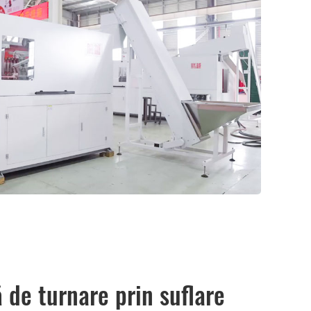
 de turnare prin suflare