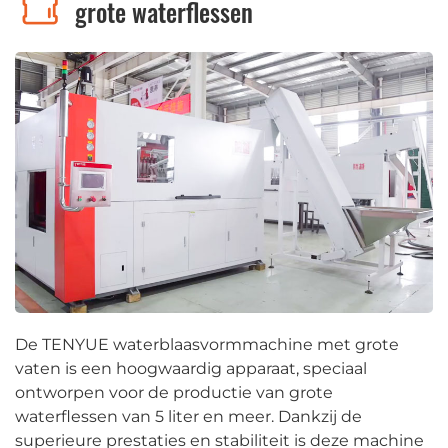
grote waterflessen
De TENYUE waterblaasvormmachine met grote
vaten is een hoogwaardig apparaat, speciaal
ontworpen voor de productie van grote
waterflessen van 5 liter en meer. Dankzij de
superieure prestaties en stabiliteit is deze machine