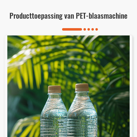
Producttoepassing van PET-blaasmachine