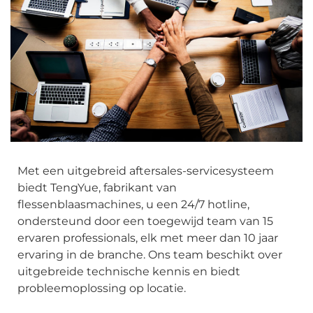
Met een uitgebreid aftersales-servicesysteem
biedt TengYue, fabrikant van
flessenblaasmachines, u een 24/7 hotline,
ondersteund door een toegewijd team van 15
ervaren professionals, elk met meer dan 10 jaar
ervaring in de branche. Ons team beschikt over
uitgebreide technische kennis en biedt
probleemoplossing op locatie.