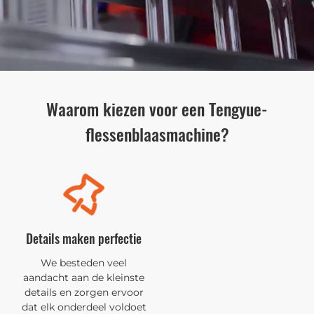
Waarom kiezen voor een Tengyue-
flessenblaasmachine?
Details maken perfectie
We besteden veel
aandacht aan de kleinste
details en zorgen ervoor
dat elk onderdeel voldoet