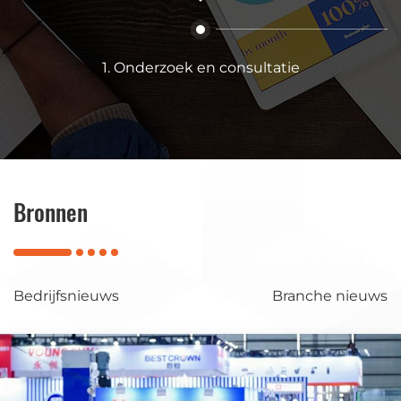
1. Onderzoek en consultatie
Bronnen
Bedrijfsnieuws
Branche nieuws