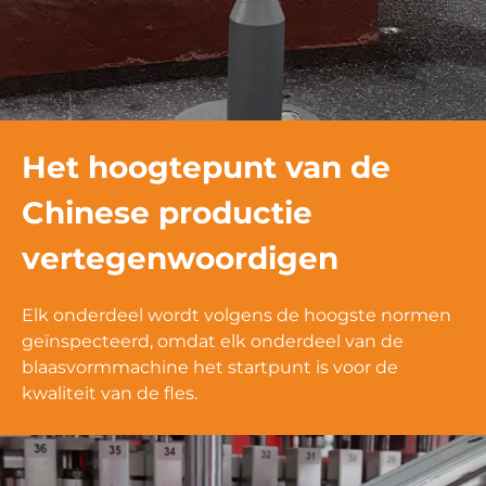
Het hoogtepunt van de
Chinese productie
vertegenwoordigen
Elk onderdeel wordt volgens de hoogste normen
geïnspecteerd, omdat elk onderdeel van de
blaasvormmachine het startpunt is voor de
kwaliteit van de fles.