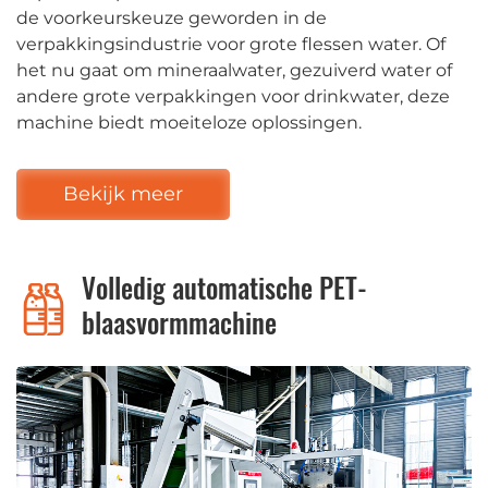
de voorkeurskeuze geworden in de
verpakkingsindustrie voor grote flessen water. Of
het nu gaat om mineraalwater, gezuiverd water of
andere grote verpakkingen voor drinkwater, deze
machine biedt moeiteloze oplossingen.
Bekijk meer
Volledig automatische PET-
blaasvormmachine