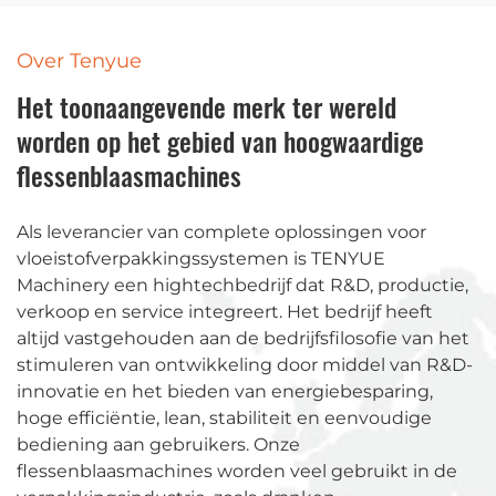
Over Tenyue
Het toonaangevende merk ter wereld
worden op het gebied van hoogwaardige
flessenblaasmachines
Als leverancier van complete oplossingen voor
vloeistofverpakkingssystemen is TENYUE
Machinery een hightechbedrijf dat R&D, productie,
verkoop en service integreert. Het bedrijf heeft
altijd vastgehouden aan de bedrijfsfilosofie van het
stimuleren van ontwikkeling door middel van R&D-
innovatie en het bieden van energiebesparing,
hoge efficiëntie, lean, stabiliteit en eenvoudige
bediening aan gebruikers. Onze
flessenblaasmachines worden veel gebruikt in de