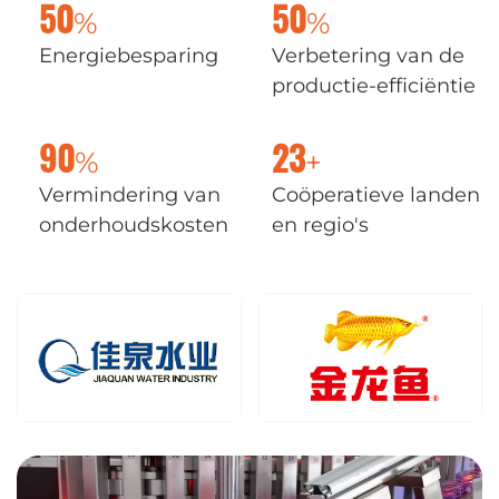
%
%
50
50
Energiebesparing
Verbetering van de
productie-efficiëntie
%
+
90
23
Vermindering van
Coöperatieve landen
onderhoudskosten
en regio's