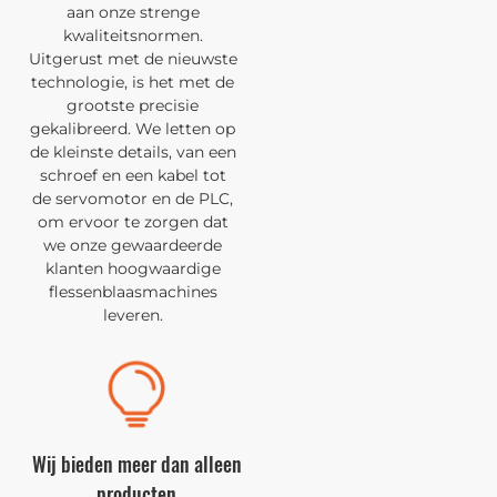
aan onze strenge
kwaliteitsnormen.
Uitgerust met de nieuwste
technologie, is het met de
grootste precisie
gekalibreerd. We letten op
de kleinste details, van een
schroef en een kabel tot
de servomotor en de PLC,
om ervoor te zorgen dat
we onze gewaardeerde
klanten hoogwaardige
flessenblaasmachines
leveren.
Wij bieden meer dan alleen
producten