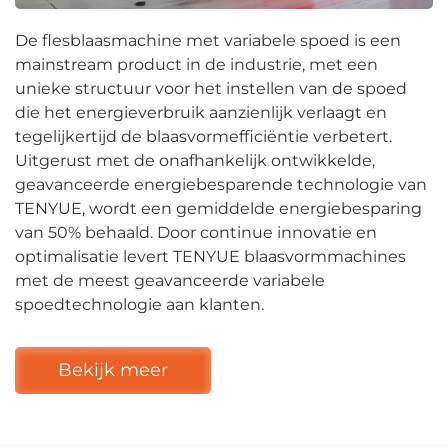
De flesblaasmachine met variabele spoed is een
mainstream product in de industrie, met een
unieke structuur voor het instellen van de spoed
die het energieverbruik aanzienlijk verlaagt en
tegelijkertijd de blaasvormefficiëntie verbetert.
Uitgerust met de onafhankelijk ontwikkelde,
geavanceerde energiebesparende technologie van
TENYUE, wordt een gemiddelde energiebesparing
van 50% behaald. Door continue innovatie en
optimalisatie levert TENYUE blaasvormmachines
met de meest geavanceerde variabele
spoedtechnologie aan klanten.
Bekijk meer