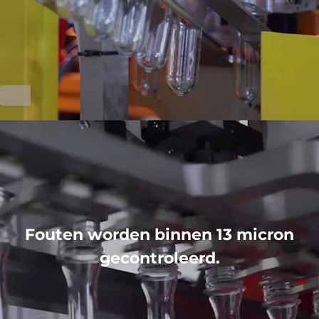
Fouten worden binnen 13 micron
gecontroleerd.