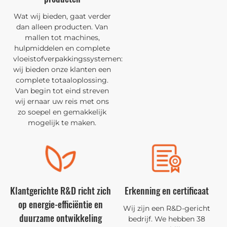
Wat wij bieden, gaat verder
dan alleen producten. Van
mallen tot machines,
hulpmiddelen en complete
vloeistofverpakkingssystemen:
wij bieden onze klanten een
complete totaaloplossing.
Van begin tot eind streven
wij ernaar uw reis met ons
zo soepel en gemakkelijk
mogelijk te maken.
Klantgerichte R&D richt zich
Erkenning en certificaat
op energie-efficiëntie en
Wij zijn een R&D-gericht
bedrijf. We hebben 38
duurzame ontwikkeling