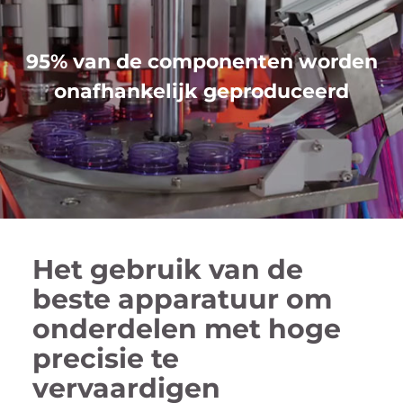
95% van de componenten worden
onafhankelijk geproduceerd
Het gebruik van de
beste apparatuur om
onderdelen met hoge
precisie te
vervaardigen