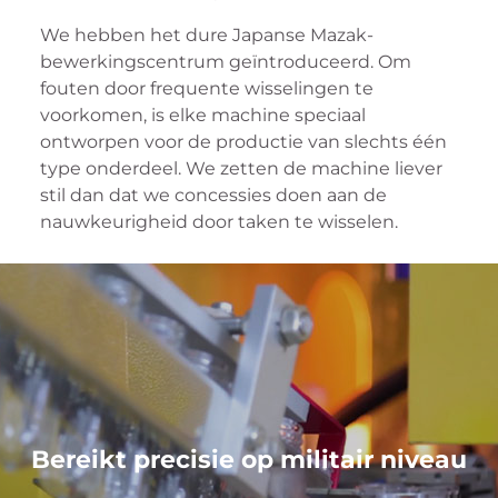
We hebben het dure Japanse Mazak-
bewerkingscentrum geïntroduceerd. Om
fouten door frequente wisselingen te
voorkomen, is elke machine speciaal
ontworpen voor de productie van slechts één
type onderdeel. We zetten de machine liever
stil dan dat we concessies doen aan de
nauwkeurigheid door taken te wisselen.
Bereikt precisie op militair niveau