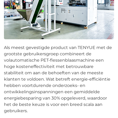
Als meest gevestigde product van TENYUE met de
grootste gebruikersgroep combineert de
volautomatische PET-flessenblaasmachine een
hoge kosteneffectiviteit met betrouwbare
stabiliteit om aan de behoeften van de meeste
klanten te voldoen. Wat betreft energie-efficiëntie
hebben voortdurende onderzoeks- en
ontwikkelingsinspanningen een gemiddelde
energiebesparing van 30% opgeleverd, waardoor
het de beste keuze is voor een breed scala aan
gebruikers.