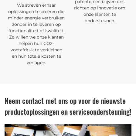
patenten en blijven ons
We streven ernaar
richten op innovatie om
oplossingen te creëren die
onze klanten te
minder energie verbruiken
ondersteunen.
zonder in te leveren op
functionaliteit of kwaliteit.
Zo willen we onze klanten
helpen hun CO2-
voetafdruk te verkleinen
en hun totale kosten te
verlagen.
Neem contact met ons op voor de nieuwste
productoplossingen en serviceondersteuning!