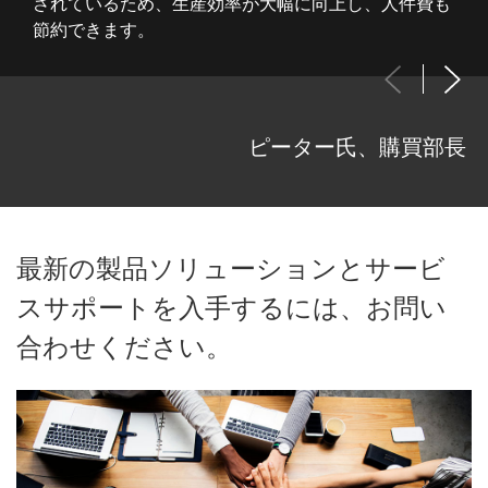
されているため、生産効率が大幅に向上し、人件費も
節約できます。
ピーター氏、購買部長
最新の製品ソリューションとサービ
スサポートを入手するには、お問い
合わせください。