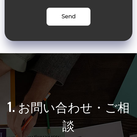
ターサポート
1. お問い合わせ・ご相
2. カスタ
談
ソリュ