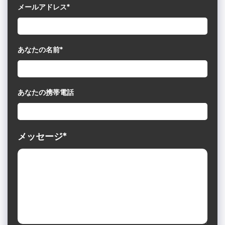
メールアドレス*
あなたの名前*
あなたの携帯電話
メッセージ*