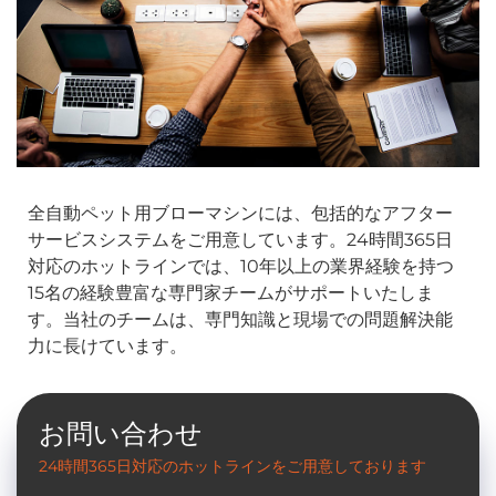
全自動ペット用ブローマシンには、包括的なアフター
サービスシステムをご用意しています。24時間365日
対応のホットラインでは、10年以上の業界経験を持つ
15名の経験豊富な専門家チームがサポートいたしま
す。当社のチームは、専門知識と現場での問題解決能
力に長けています。
お問い合わせ
24時間365日対応のホットラインをご用意しております