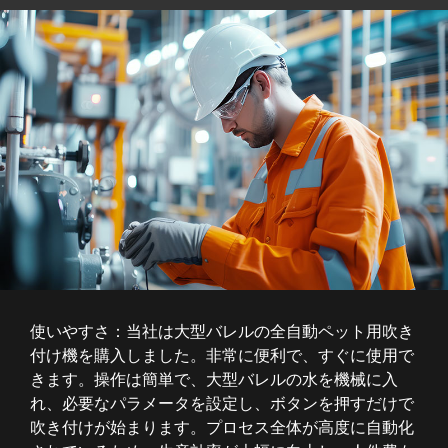
使いやすさ：当社は大型バレルの全自動ペット用吹き
付け機を購入しました。非常に便利で、すぐに使用で
きます。操作は簡単で、大型バレルの水を機械に入
れ、必要なパラメータを設定し、ボタンを押すだけで
吹き付けが始まります。プロセス全体が高度に自動化