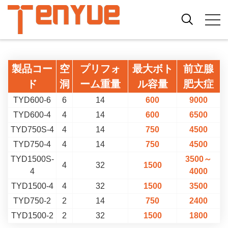
製品コー
空
プリフォ
最大ボト
前立腺
ド
洞
ーム重量
ル容量
肥大症
TYD600-6
6
14
600
9000
TYD600-4
4
14
600
6500
TYD750S-4
4
14
750
4500
TYD750-4
4
14
750
4500
TYD1500S-
3500～
4
32
1500
4
4000
TYD1500-4
4
32
1500
3500
TYD750-2
2
14
750
2400
TYD1500-2
2
32
1500
1800