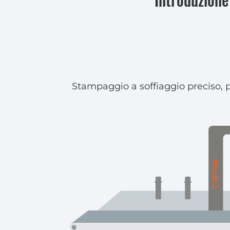
Introduzione
Stampaggio a soffiaggio preciso, p