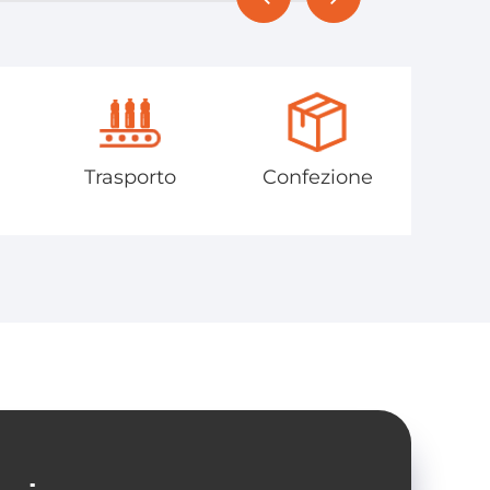
Trasporto
Confezione