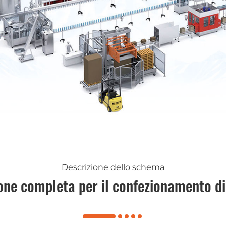
Descrizione dello schema
one completa per il confezionamento di 