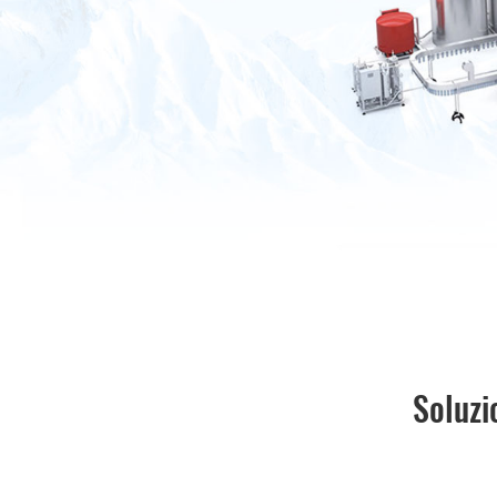
Soluzi