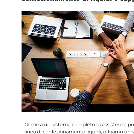
Grazie a un sistema completo di assistenza po
linea di confezionamento liquidi, offriamo un se