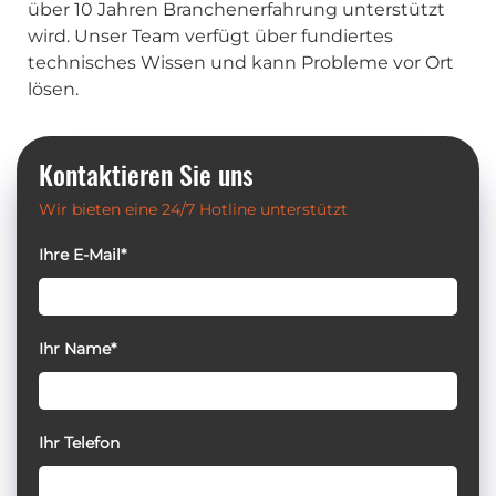
über 10 Jahren Branchenerfahrung unterstützt
wird. Unser Team verfügt über fundiertes
technisches Wissen und kann Probleme vor Ort
lösen.
Kontaktieren Sie uns
Wir bieten eine 24/7 Hotline unterstützt
Ihre E-Mail*
Ihr Name*
Ihr Telefon