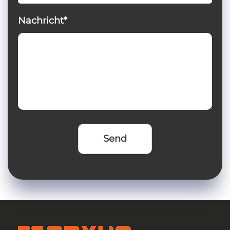
Nachricht*