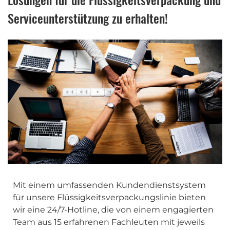
Lösungen für die Flüssigkeitsverpackung und
Serviceunterstützung zu erhalten!
Mit einem umfassenden Kundendienstsystem
für unsere Flüssigkeitsverpackungslinie bieten
wir eine 24/7-Hotline, die von einem engagierten
Team aus 15 erfahrenen Fachleuten mit jeweils