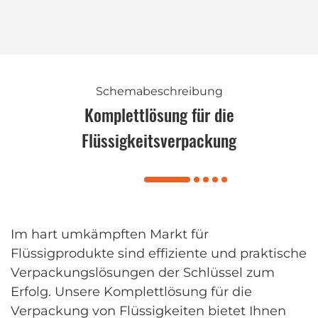
Schemabeschreibung
Komplettlösung für die
Flüssigkeitsverpackung
Im hart umkämpften Markt für
Flüssigprodukte sind effiziente und praktische
Verpackungslösungen der Schlüssel zum
Erfolg. Unsere Komplettlösung für die
Verpackung von Flüssigkeiten bietet Ihnen