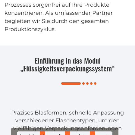
Prozesses sorgenfrei auf Ihre Produkte
konzentrieren. Als umfassender Partner
begleiten wir Sie durch den gesamten
Produktionszyklus.
Einführung in das Modul
„Flüssigkeitsverpackungssystem“
Präzises Blasformen, schnelle Anpassung
verschiedener Flaschentypen, um den
vielfältigen Verpackungsanforderungen