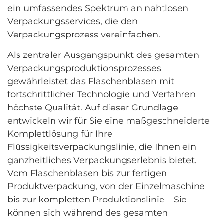
ein umfassendes Spektrum an nahtlosen
Verpackungsservices, die den
Verpackungsprozess vereinfachen.
Als zentraler Ausgangspunkt des gesamten
Verpackungsproduktionsprozesses
gewährleistet das Flaschenblasen mit
fortschrittlicher Technologie und Verfahren
höchste Qualität. Auf dieser Grundlage
entwickeln wir für Sie eine maßgeschneiderte
Komplettlösung für Ihre
Flüssigkeitsverpackungslinie, die Ihnen ein
ganzheitliches Verpackungserlebnis bietet.
Vom Flaschenblasen bis zur fertigen
Produktverpackung, von der Einzelmaschine
bis zur kompletten Produktionslinie – Sie
können sich während des gesamten