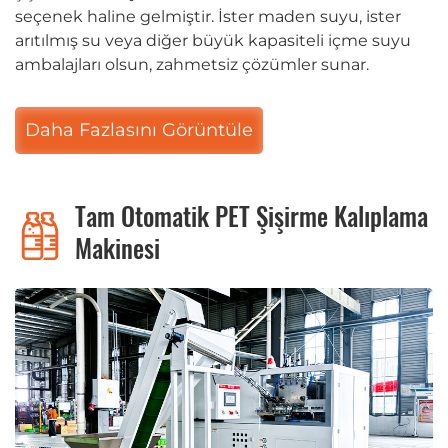
seçenek haline gelmiştir. İster maden suyu, ister
arıtılmış su veya diğer büyük kapasiteli içme suyu
ambalajları olsun, zahmetsiz çözümler sunar.
Daha Fazlasını Görüntüle
Tam Otomatik PET Şişirme Kalıplama
Makinesi