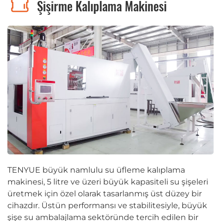
Şişirme Kalıplama Makinesi
TENYUE büyük namlulu su üfleme kalıplama
makinesi, 5 litre ve üzeri büyük kapasiteli su şişeleri
üretmek için özel olarak tasarlanmış üst düzey bir
cihazdır. Üstün performansı ve stabilitesiyle, büyük
şişe su ambalajlama sektöründe tercih edilen bir