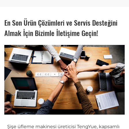
En Son Ürün Çözümleri ve Servis Desteğini
Almak İçin Bizimle İletişime Geçin!
Şişe üfleme makinesi üreticisi TengYue, kapsamlı