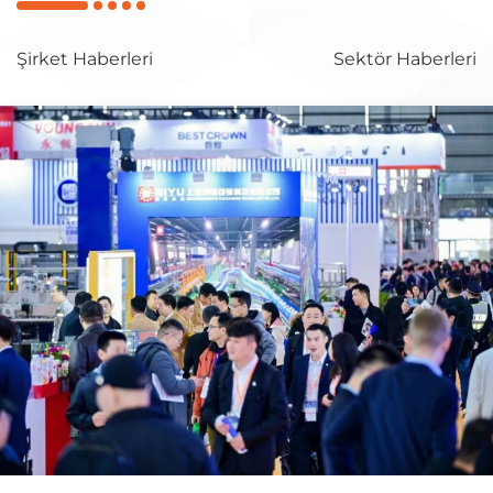
Şirket Haberleri
Sektör Haberleri