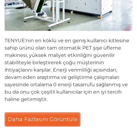
TENYUE'nin en köklü ve en geniş kullanıcı kitlesine
sahip ürünü olan tam otomatik PET şişe üfleme
makinesi, yüksek maliyet etkinliğini güvenilir
stabiliteyle birleştirerek çoğu müşterinin
ihtiyaçlarını karşılar. Enerji verimliliği açısından,
devam eden araştırma ve geliştirme çalışmaları
sayesinde ortalama 0 enerji tasarrufu sağlanmış ve
bu da onu çok çeşitli kullanıcılar için en iyi tercih
haline getirmiştir.
Daha Fazlasını Görüntüle