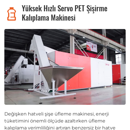
Yüksek Hızlı Servo PET Şişirme
Kalıplama Makinesi
Değişken hatveli şişe üfleme makinesi, enerji
tüketimini önemli ölçüde azaltırken üfleme
kalıplama verimliliğini artıran benzersiz bir hatve