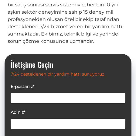
bir satış sonrası servis sistemiyle, her biri 10 yılı
aşkın sektör deneyimine sahip 15 deneyimli
profesyonelden oluşan özel bir ekip tarafından
desteklenen 7/24 hizmet veren bir yardım hattı
sunmaktadır. Ekibimiz, teknik bilgi ve yerinde
sorun çözme konusunda uzmandır.
İletişime Geçin
7/24 desteklenen bir yardım hattı sunuyoruz
E-postanız*
Adınız*