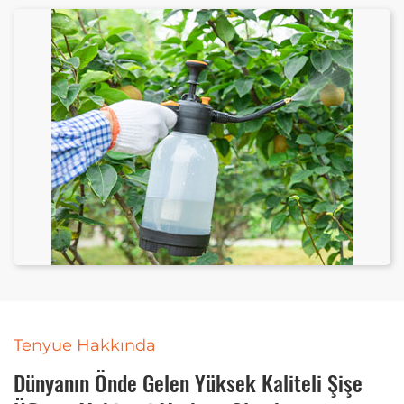
Tenyue Hakkında
Dünyanın Önde Gelen Yüksek Kaliteli Şişe