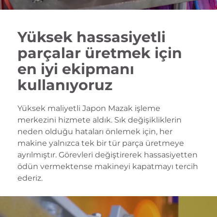
Yüksek hassasiyetli
parçalar üretmek için
en iyi ekipmanı
kullanıyoruz
Yüksek maliyetli Japon Mazak işleme
merkezini hizmete aldık. Sık değişikliklerin
neden olduğu hataları önlemek için, her
makine yalnızca tek bir tür parça üretmeye
ayrılmıştır. Görevleri değiştirerek hassasiyetten
ödün vermektense makineyi kapatmayı tercih
ederiz.