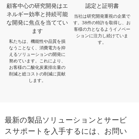
顧客中心の研究開発はエ
認定と証明書
ネルギー効率と持続可能
当社は研究開発重視の企業で
す。38件の特許を取得し、お
な開発に焦点を当ててい
客様の力となるようイノベー
ます
ションに注力し続けていま
私たちは、機能性や品質を損
す。
なうことなく、消費電力を抑
えるソリューションの開発に
努めています。これにより、
お客様の二酸化炭素排出量の
削減と総コストの削減に貢献
します。
最新の製品ソリューションとサービ
スサポートを入手するには、お問い