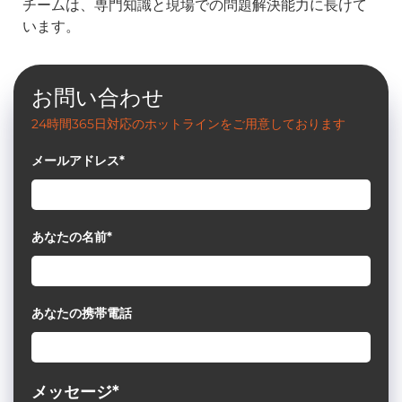
チームは、専門知識と現場での問題解決能力に長けて
います。
お問い合わせ
24時間365日対応のホットラインをご用意しております
メールアドレス*
あなたの名前*
あなたの携帯電話
メッセージ*