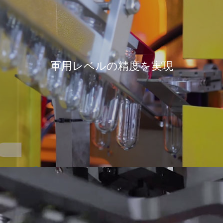
軍用レベルの精度を実現