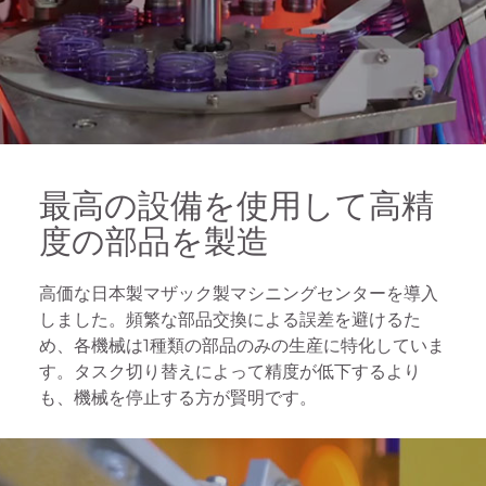
最高の設備を使用して高精
度の部品を製造
高価な日本製マザック製マシニングセンターを導入
しました。頻繁な部品交換による誤差を避けるた
め、各機械は1種類の部品のみの生産に特化していま
す。タスク切り替えによって精度が低下するより
も、機械を停止する方が賢明です。