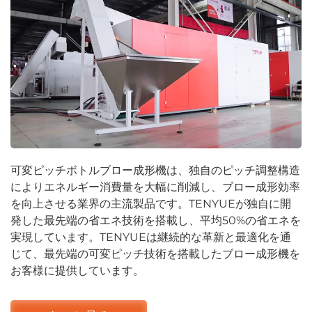
可変ピッチボトルブロー成形機は、独自のピッチ調整構造
によりエネルギー消費量を大幅に削減し、ブロー成形効率
を向上させる業界の主流製品です。TENYUEが独自に開
発した最先端の省エネ技術を搭載し、平均50%の省エネを
実現しています。TENYUEは継続的な革新と最適化を通
じて、最先端の可変ピッチ技術を搭載したブロー成形機を
お客様に提供しています。