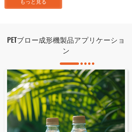
もっと見る
PETブロー成形機製品アプリケーショ
ン