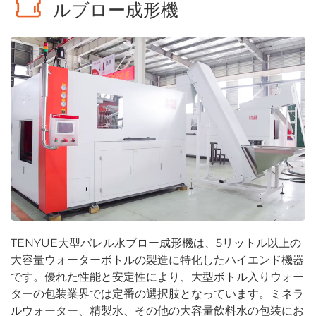
ルブロー成形機
TENYUE大型バレル水ブロー成形機は、5リットル以上の
大容量ウォーターボトルの製造に特化したハイエンド機器
です。優れた性能と安定性により、大型ボトル入りウォー
ターの包装業界では定番の選択肢となっています。ミネラ
ルウォーター、精製水、その他の大容量飲料水の包装にお