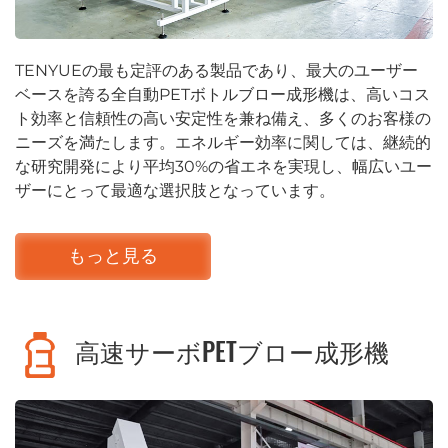
TENYUEの最も定評のある製品であり、最大のユーザー
ベースを誇る全自動PETボトルブロー成形機は、高いコス
ト効率と信頼性の高い安定性を兼ね備え、多くのお客様の
ニーズを満たします。エネルギー効率に関しては、継続的
な研究開発により平均30%の省エネを実現し、幅広いユー
ザーにとって最適な選択肢となっています。
もっと見る
高速サーボPETブロー成形機