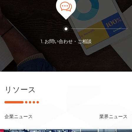
1. お問い合わせ・ご相談
リソース
企業ニュース
業界ニュース