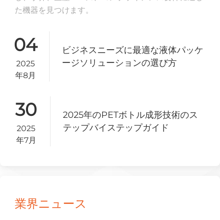
た機器を見つけます。
04
ビジネスニーズに最適な液体パッケ
ージソリューションの選び方
2025
年8月
30
2025年のPETボトル成形技術のス
テップバイステップガイド
2025
年7月
業界ニュース