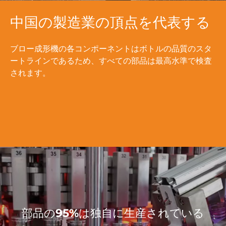
中国の製造業の頂点を代表する
ブロー成形機の各コンポーネントはボトルの品質のスタ
ートラインであるため、すべての部品は最高水準で検査
されます。
部品の95%は独自に生産されている