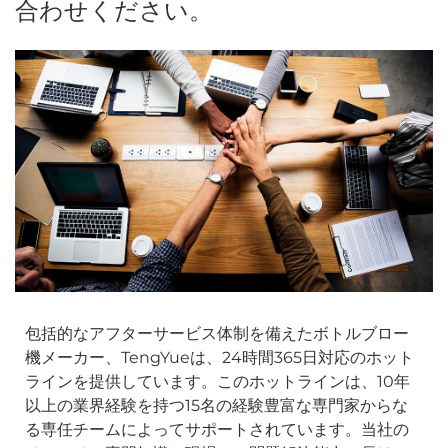
合わせください。
包括的なアフターサービス体制を備えたボトルブロー
機メーカー、TengYueは、24時間365日対応のホット
ラインを提供しています。このホットラインは、10年
以上の業界経験を持つ15名の経験豊富な専門家からな
る専任チームによってサポートされています。当社の