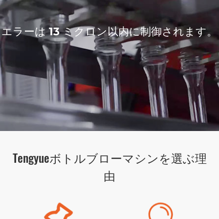
エラーは 13 ミクロン以内に制御されます。
Tengyueボトルブローマシンを選ぶ理
由