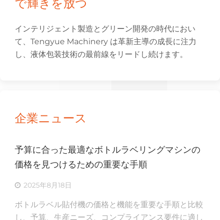
で輝きを放つ
インテリジェント製造とグリーン開発の時代におい
て、Tengyue Machinery は革新主導の成長に注力
し、液体包装技術の最前線をリードし続けます。
企業ニュース
予算に合った最適なボトルラベリングマシンの
価格を見つけるための重要な手順
2025年8月18日
ボトルラベル貼付機の価格と機能を重要な手順と比較
し、予算、生産ニーズ、コンプライアンス要件に適し