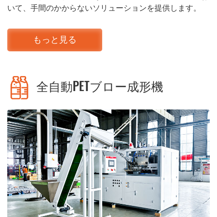
いて、手間のかからないソリューションを提供します。
もっと見る
全自動PETブロー成形機