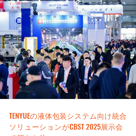
TENYUEの液体包装システム向け統合
ソリューションがCBST 2025展示会