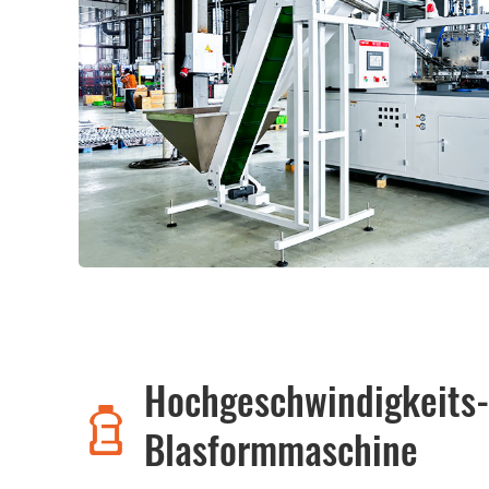
Hochgeschwindigkeits-
Blasformmaschine