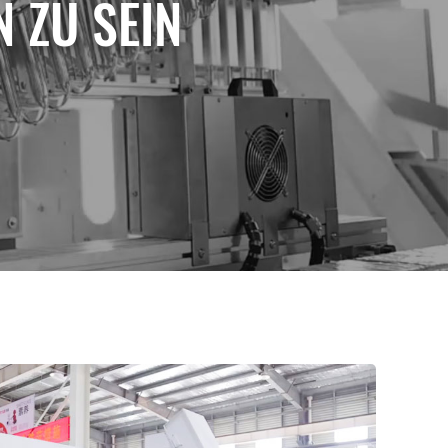
 ZU SEIN