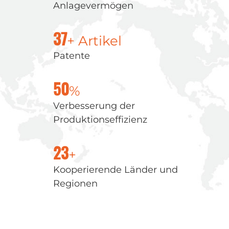
Anlagevermögen
+ Artikel
37
Patente
%
50
Verbesserung der
Produktionseffizienz
+
23
Kooperierende Länder und
Regionen