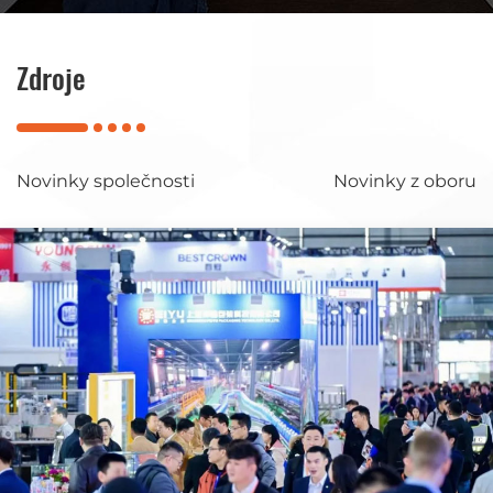
Zdroje
Novinky společnosti
Novinky z oboru