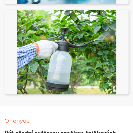
O Tenyue