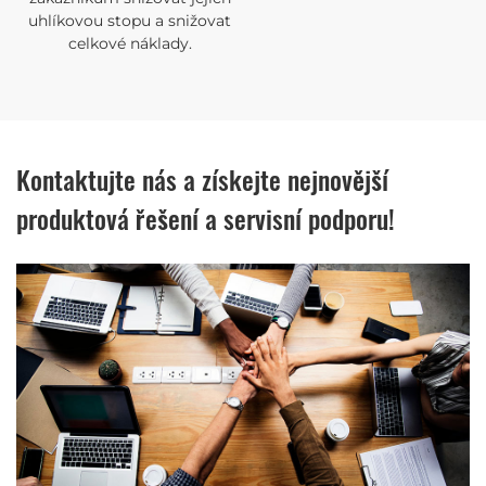
uhlíkovou stopu a snižovat
celkové náklady.
Kontaktujte nás a získejte nejnovější
produktová řešení a servisní podporu!