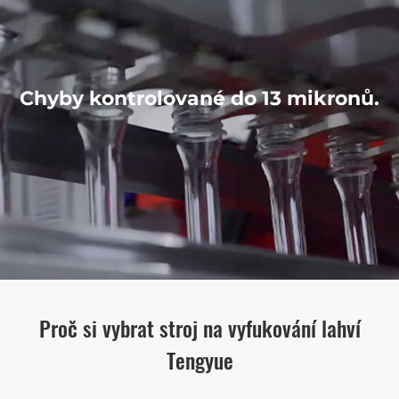
Chyby kontrolované do 13 mikronů.
Proč si vybrat stroj na vyfukování lahví
Tengyue